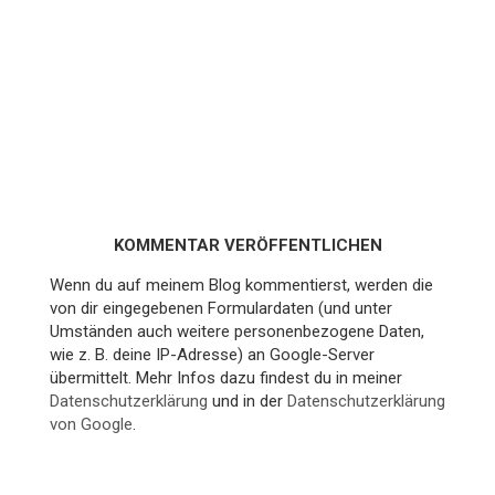
KOMMENTAR VERÖFFENTLICHEN
Wenn du auf meinem Blog kommentierst, werden die
von dir eingegebenen Formulardaten (und unter
Umständen auch weitere personenbezogene Daten,
wie z. B. deine IP-Adresse) an Google-Server
übermittelt. Mehr Infos dazu findest du in meiner
Datenschutzerklärung
und in der
Datenschutzerklärung
von Google
.