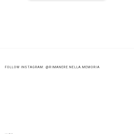
FOLLOW INSTAGRAM: @RIMANERE.NELLA.MEMORIA