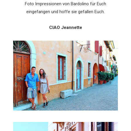
Foto Impressionen von Bardolino für Euch
eingefangen und hoffe sie gefallen Euch.
CIAO Jeannette