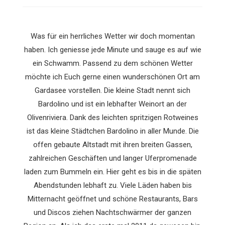
Was für ein herrliches Wetter wir doch momentan
haben. Ich geniesse jede Minute und sauge es auf wie
ein Schwamm. Passend zu dem schönen Wetter
möchte ich Euch gerne einen wunderschönen Ort am
Gardasee vorstellen.
Die kleine Stadt nennt sich
Bardolino und ist ein lebhafter Weinort an der
Olivenriviera. Dank des leichten spritzigen Rotweines
ist das kleine Städtchen Bardolino in aller Munde. Die
offen gebaute Altstadt mit ihren breiten Gassen,
zahlreichen Geschäften und langer Uferpromenade
laden zum Bummeln ein. Hier geht es bis in die späten
Abendstunden lebhaft zu. Viele Läden haben bis
Mitternacht geöffnet und schöne Restaurants, Bars
und Discos ziehen Nachtschwärmer der ganzen