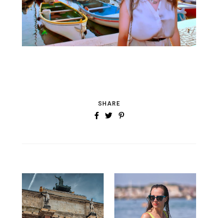
SHARE