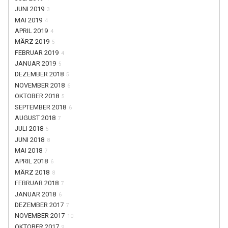
JUNI 2019
3
MAI 2019
4
APRIL 2019
4
MÄRZ 2019
5
FEBRUAR 2019
4
JANUAR 2019
5
DEZEMBER 2018
5
NOVEMBER 2018
6
OKTOBER 2018
5
SEPTEMBER 2018
6
AUGUST 2018
7
JULI 2018
5
JUNI 2018
8
MAI 2018
7
APRIL 2018
6
MÄRZ 2018
8
FEBRUAR 2018
7
JANUAR 2018
6
DEZEMBER 2017
7
NOVEMBER 2017
10
OKTOBER 2017
9