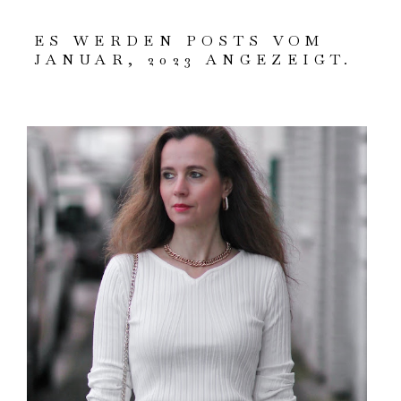
ES WERDEN POSTS VOM
JANUAR, 2023 ANGEZEIGT.