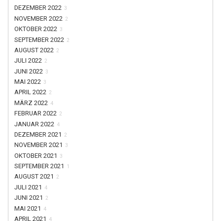
DEZEMBER 2022
3
NOVEMBER 2022
2
OKTOBER 2022
3
SEPTEMBER 2022
2
AUGUST 2022
2
JULI 2022
2
JUNI 2022
3
MAI 2022
3
APRIL 2022
2
MÄRZ 2022
4
FEBRUAR 2022
2
JANUAR 2022
4
DEZEMBER 2021
2
NOVEMBER 2021
3
OKTOBER 2021
3
SEPTEMBER 2021
1
AUGUST 2021
2
JULI 2021
4
JUNI 2021
2
MAI 2021
4
APRIL 2021
4