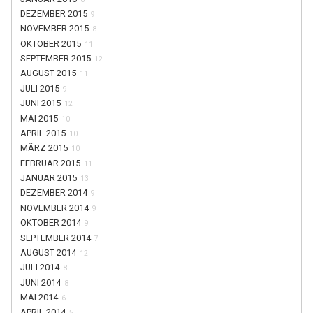
DEZEMBER 2015
9
NOVEMBER 2015
8
OKTOBER 2015
11
SEPTEMBER 2015
12
AUGUST 2015
11
JULI 2015
9
JUNI 2015
12
MAI 2015
10
APRIL 2015
10
MÄRZ 2015
10
FEBRUAR 2015
11
JANUAR 2015
13
DEZEMBER 2014
9
NOVEMBER 2014
9
OKTOBER 2014
9
SEPTEMBER 2014
7
AUGUST 2014
12
JULI 2014
8
JUNI 2014
8
MAI 2014
6
APRIL 2014
5