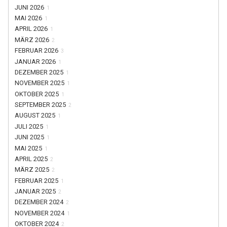
JUNI 2026
1
MAI 2026
1
APRIL 2026
1
MÄRZ 2026
2
FEBRUAR 2026
3
JANUAR 2026
1
DEZEMBER 2025
1
NOVEMBER 2025
1
OKTOBER 2025
1
SEPTEMBER 2025
2
AUGUST 2025
1
JULI 2025
1
JUNI 2025
1
MAI 2025
1
APRIL 2025
2
MÄRZ 2025
2
FEBRUAR 2025
1
JANUAR 2025
2
DEZEMBER 2024
2
NOVEMBER 2024
1
OKTOBER 2024
2