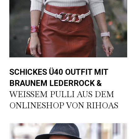
SCHICKES Ü40 OUTFIT MIT
BRAUNEM LEDERROCK &
WEISSEM PULLI AUS DEM
ONLINESHOP VON RIHOAS