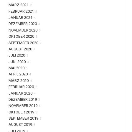
MÄRZ 2021
2
FEBRUAR 2021
5
JANUAR 2021
4
DEZEMBER 2020
3
NOVEMBER 2020
5
OKTOBER 2020
3
SEPTEMBER 2020
2
AUGUST 2020
4
JULI 2020
2
JUNI 2020
3
MAI 2020
5
APRIL 2020
4
MÄRZ 2020
4
FEBRUAR 2020
2
JANUAR 2020
4
DEZEMBER 2019
3
NOVEMBER 2019
5
OKTOBER 2019
3
SEPTEMBER 2019
3
AUGUST 2019
3
JULI 2019
4