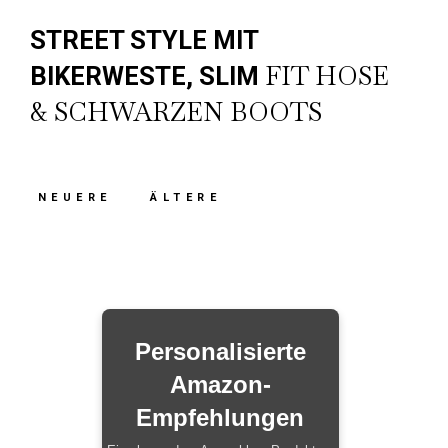
STREET STYLE MIT
FIT HOSE
BIKERWESTE, SLIM
& SCHWARZEN BOOTS
NEUERE
ÄLTERE
Personalisierte
Amazon-
Empfehlungen