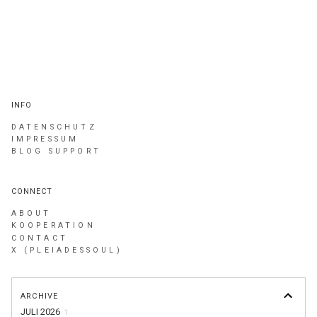
INFO
DATENSCHUTZ
IMPRESSUM
BLOG SUPPORT
CONNECT
ABOUT
KOOPERATION
CONTACT
X (PLEIADESSOUL)
ARCHIVE
JULI 2026
1