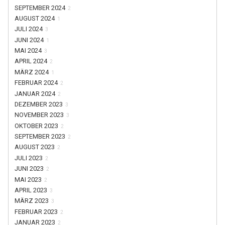
SEPTEMBER 2024
2
AUGUST 2024
1
JULI 2024
3
JUNI 2024
1
MAI 2024
3
APRIL 2024
2
MÄRZ 2024
1
FEBRUAR 2024
2
JANUAR 2024
2
DEZEMBER 2023
3
NOVEMBER 2023
3
OKTOBER 2023
2
SEPTEMBER 2023
2
AUGUST 2023
2
JULI 2023
2
JUNI 2023
2
MAI 2023
2
APRIL 2023
3
MÄRZ 2023
3
FEBRUAR 2023
2
JANUAR 2023
2