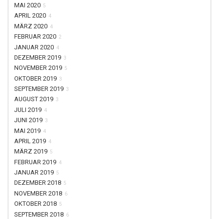
MAI 2020
5
APRIL 2020
4
MÄRZ 2020
4
FEBRUAR 2020
2
JANUAR 2020
4
DEZEMBER 2019
3
NOVEMBER 2019
5
OKTOBER 2019
3
SEPTEMBER 2019
3
AUGUST 2019
3
JULI 2019
4
JUNI 2019
3
MAI 2019
4
APRIL 2019
4
MÄRZ 2019
5
FEBRUAR 2019
4
JANUAR 2019
5
DEZEMBER 2018
5
NOVEMBER 2018
6
OKTOBER 2018
5
SEPTEMBER 2018
6