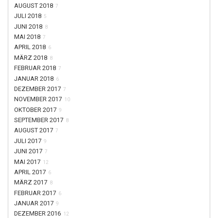
AUGUST 2018
7
JULI 2018
5
JUNI 2018
8
MAI 2018
7
APRIL 2018
6
MÄRZ 2018
8
FEBRUAR 2018
7
JANUAR 2018
6
DEZEMBER 2017
7
NOVEMBER 2017
10
OKTOBER 2017
9
SEPTEMBER 2017
8
AUGUST 2017
7
JULI 2017
9
JUNI 2017
7
MAI 2017
12
APRIL 2017
6
MÄRZ 2017
8
FEBRUAR 2017
6
JANUAR 2017
9
DEZEMBER 2016
12