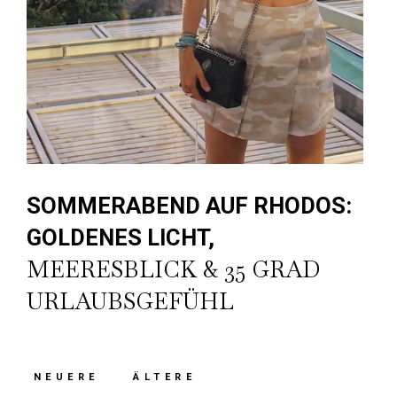
SOMMERABEND AUF RHODOS:
GOLDENES LICHT,
MEERESBLICK & 35 GRAD
URLAUBSGEFÜHL
NEUERE
ÄLTERE