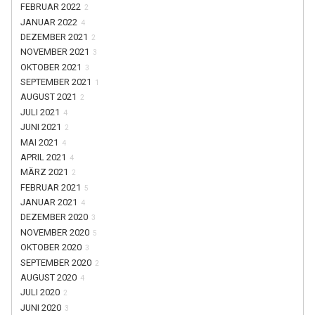
FEBRUAR 2022
2
JANUAR 2022
4
DEZEMBER 2021
2
NOVEMBER 2021
3
OKTOBER 2021
3
SEPTEMBER 2021
1
AUGUST 2021
2
JULI 2021
4
JUNI 2021
2
MAI 2021
4
APRIL 2021
4
MÄRZ 2021
2
FEBRUAR 2021
5
JANUAR 2021
4
DEZEMBER 2020
3
NOVEMBER 2020
5
OKTOBER 2020
3
SEPTEMBER 2020
2
AUGUST 2020
4
JULI 2020
2
JUNI 2020
3