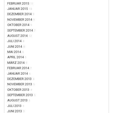
FEBRUAR 2015
11
JANUAR 2015
13
DEZEMBER 2014
9
NOVEMBER 2014
9
OKTOBER 2014
9
SEPTEMBER 2014
7
AUGUST 2014
12
JULI 2014
8
JUNI 2014
8
MAI 2014
6
APRIL 2014
5
MÄRZ 2014
9
FEBRUAR 2014
7
JANUAR 2014
6
DEZEMBER 2013
4
NOVEMBER 2013
5
OKTOBER 2013
4
SEPTEMBER 2013
5
AUGUST 2013
5
JULI 2013
3
JUNI 2013
9