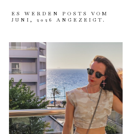
ES WERDEN POSTS VOM
JUNI, 2026 ANGEZEIGT.