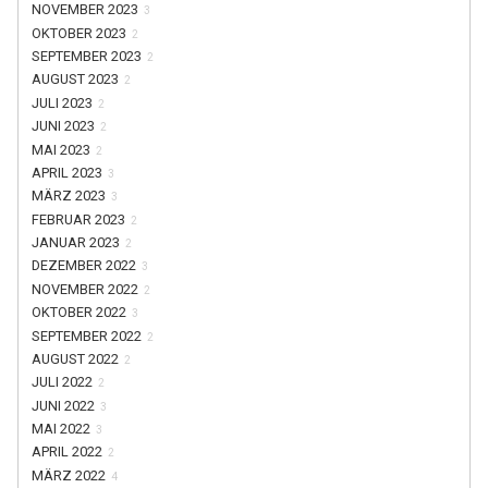
NOVEMBER 2023
3
OKTOBER 2023
2
SEPTEMBER 2023
2
AUGUST 2023
2
JULI 2023
2
JUNI 2023
2
MAI 2023
2
APRIL 2023
3
MÄRZ 2023
3
FEBRUAR 2023
2
JANUAR 2023
2
DEZEMBER 2022
3
NOVEMBER 2022
2
OKTOBER 2022
3
SEPTEMBER 2022
2
AUGUST 2022
2
JULI 2022
2
JUNI 2022
3
MAI 2022
3
APRIL 2022
2
MÄRZ 2022
4