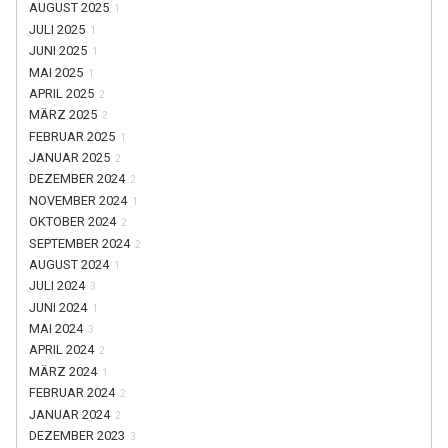
AUGUST 2025
1
JULI 2025
1
JUNI 2025
1
MAI 2025
1
APRIL 2025
2
MÄRZ 2025
2
FEBRUAR 2025
1
JANUAR 2025
2
DEZEMBER 2024
2
NOVEMBER 2024
1
OKTOBER 2024
2
SEPTEMBER 2024
2
AUGUST 2024
1
JULI 2024
3
JUNI 2024
1
MAI 2024
3
APRIL 2024
2
MÄRZ 2024
1
FEBRUAR 2024
2
JANUAR 2024
2
DEZEMBER 2023
3