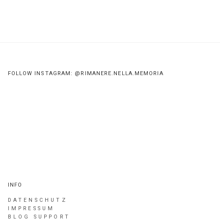
FOLLOW INSTAGRAM: @RIMANERE.NELLA.MEMORIA
INFO
DATENSCHUTZ
IMPRESSUM
BLOG SUPPORT