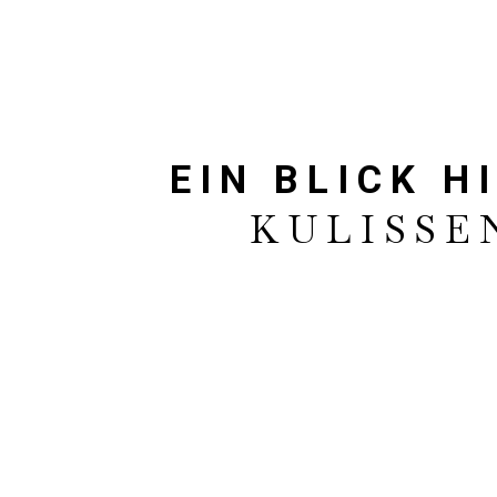
EIN BLICK 
KULISSE