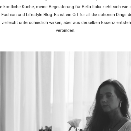
 köstliche Küche, meine Begeisterung für Bella Italia zieht sich wie 
hion und Lifestyle Blog. Es ist ein Ort für all die schönen Dinge des
e vielleicht unterschiedlich wirken, aber aus derselben Essenz entste
verbinden.