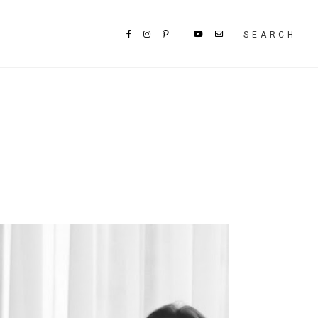
SEARCH