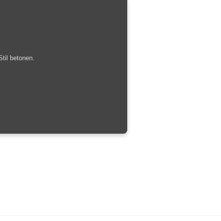
til betonen.