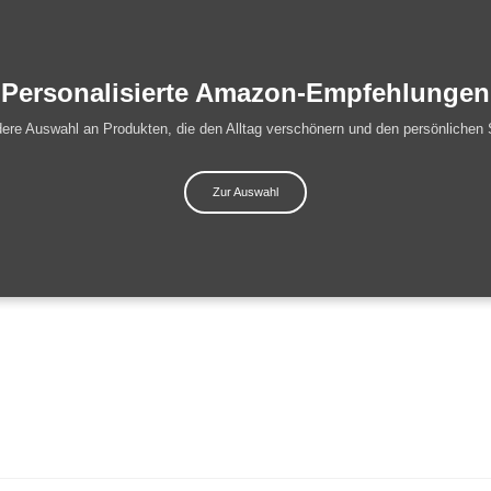
Personalisierte Amazon-Empfehlungen
ere Auswahl an Produkten, die den Alltag verschönern und den persönlichen S
Zur Auswahl