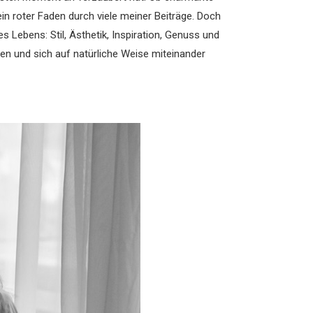
ein roter Faden durch viele meiner Beiträge. Doch
 Lebens: Stil, Ästhetik, Inspiration, Genuss und
hen und sich auf natürliche Weise miteinander