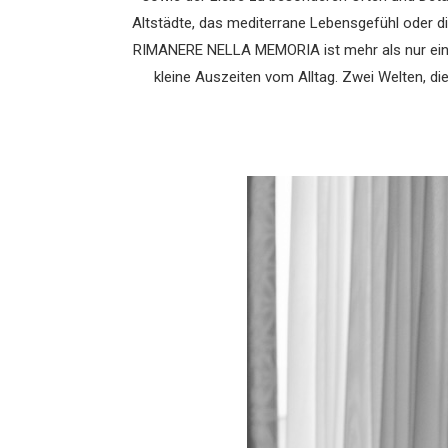
Altstädte, das mediterrane Lebensgefühl oder die
RIMANERE NELLA MEMORIA ist mehr als nur ein Fas
kleine Auszeiten vom Alltag. Zwei Welten, di