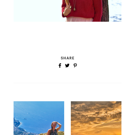
SHARE