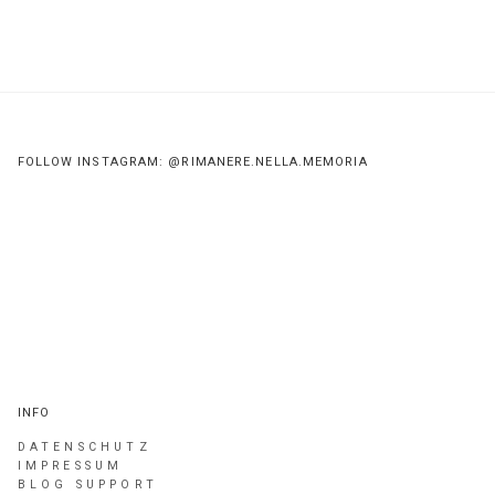
FOLLOW INSTAGRAM: @RIMANERE.NELLA.MEMORIA
INFO
DATENSCHUTZ
IMPRESSUM
BLOG SUPPORT