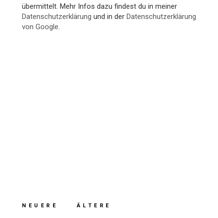
übermittelt. Mehr Infos dazu findest du in meiner
Datenschutzerklärung
und in der
Datenschutzerklärung
von Google
.
NEUERE
ÄLTERE