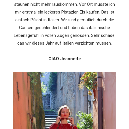
staunen nicht mehr rauskommen. Vor Ort musste ich
mir erstmal ein leckeres Pistazien Eis kaufen. Das ist
einfach Pflicht in Italien. Wir sind gemütlich durch die
Gassen geschlendert und haben das italienische
Lebensgefühl in vollen Zügen genossen. Sehr schade,
das wir dieses Jahr auf Italien verzichten müssen.
CIAO Jeannette