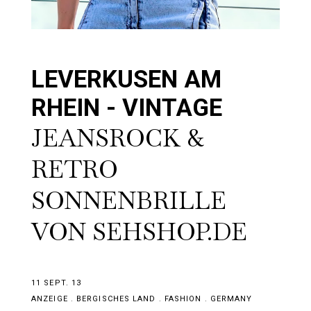
LEVERKUSEN AM
RHEIN - VINTAGE
JEANSROCK &
RETRO
SONNENBRILLE
VON SEHSHOP.DE
11 SEPT. 13
ANZEIGE
.
BERGISCHES LAND
.
FASHION
.
GERMANY