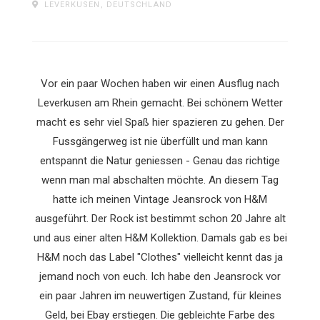
LEVERKUSEN, DEUTSCHLAND
Vor ein paar Wochen haben wir einen Ausflug nach
Leverkusen am Rhein gemacht. Bei schönem Wetter
macht es sehr viel Spaß hier spazieren zu gehen.
Der
Fussgängerweg ist nie überfüllt und man kann
entspannt die Natur geniessen - Genau das richtige
wenn man mal abschalten möchte. An diesem Tag
hatte ich meinen Vintage Jeansrock von H&M
ausgeführt. Der Rock ist bestimmt schon 20 Jahre alt
und aus einer alten H&M Kollektion. Damals gab es bei
H&M noch das Label "Clothes" vielleicht kennt das ja
jemand noch von euch. Ich habe den Jeansrock vor
ein paar Jahren im neuwertigen Zustand, für kleines
Geld, bei Ebay erstiegen. Die gebleichte Farbe des