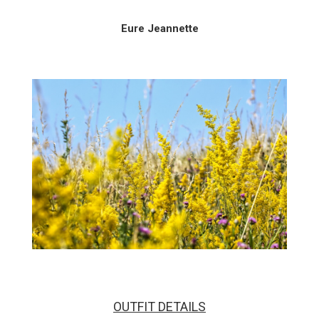
Eure Jeannette
OUTFIT DETAILS