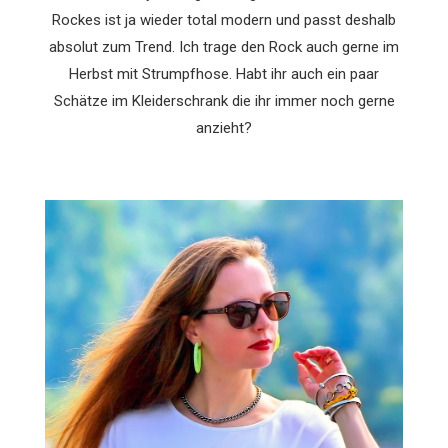
Rockes ist ja wieder total modern und passt deshalb
absolut zum Trend. Ich trage den Rock auch gerne im
Herbst mit Strumpfhose. Habt ihr auch ein paar
Schätze im Kleiderschrank die ihr immer noch gerne
anzieht?