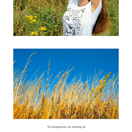
*In Kooperation mit Sehshop.de