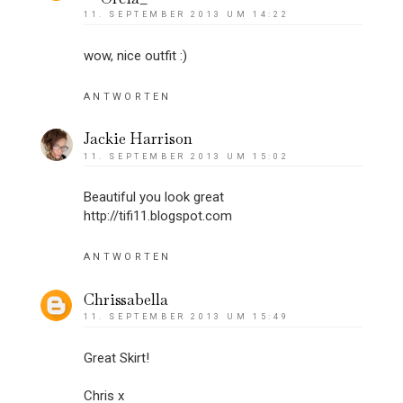
11. SEPTEMBER 2013 UM 14:22
wow, nice outfit :)
ANTWORTEN
Jackie Harrison
11. SEPTEMBER 2013 UM 15:02
Beautiful you look great
http://tifi11.blogspot.com
ANTWORTEN
Chrissabella
11. SEPTEMBER 2013 UM 15:49
Great Skirt!
Chris x