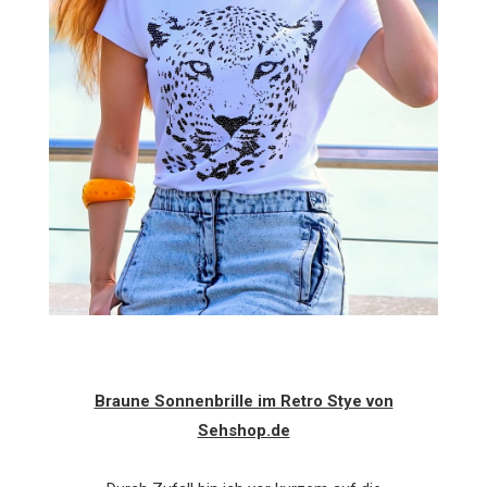
Braune Sonnenbrille im Retro Stye von
Sehshop.de