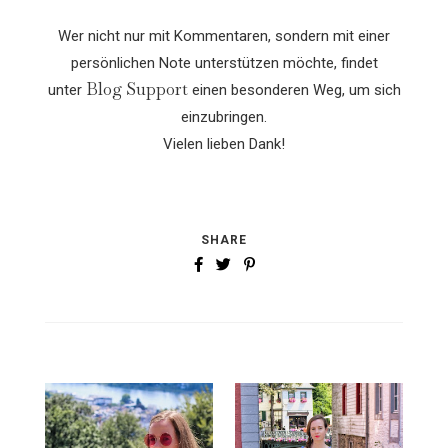
Wer nicht nur mit Kommentaren, sondern mit einer
persönlichen Note unterstützen möchte, findet
Blog Support
unter
einen besonderen Weg, um sich
einzubringen.
Vielen lieben Dank!
SHARE