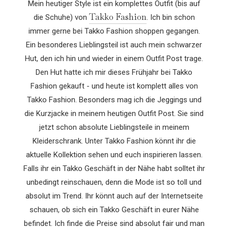
Mein heutiger Style ist ein komplettes Outfit (bis auf
Takko Fashion
die Schuhe) von
. Ich bin schon
immer gerne bei Takko Fashion shoppen gegangen.
Ein besonderes Lieblingsteil ist auch mein schwarzer
Hut, den ich hin und wieder in einem Outfit Post trage.
Den Hut hatte ich mir dieses Frühjahr bei Takko
Fashion gekauft - und heute ist komplett alles von
Takko Fashion. Besonders mag ich die Jeggings und
die Kurzjacke in meinem heutigen Outfit Post. Sie sind
jetzt schon absolute Lieblingsteile in meinem
Kleiderschrank. Unter Takko Fashion könnt ihr die
aktuelle Kollektion sehen und euch inspirieren lassen.
Falls ihr ein Takko Geschäft in der Nähe habt solltet ihr
unbedingt reinschauen, denn die Mode ist so toll und
absolut im Trend. Ihr könnt auch auf der Internetseite
schauen, ob sich ein Takko Geschäft in eurer Nähe
befindet. Ich finde die Preise sind absolut fair und man