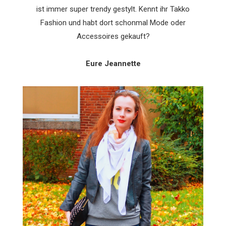
ist immer super trendy gestylt. Kennt ihr Takko
Fashion und habt dort schonmal Mode oder
Accessoires gekauft?
Eure Jeannette