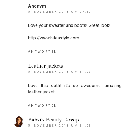
Anonym
5. NOVEMBER 2013 UM 07:10
Love your sweater and boots! Great look!
http://www.hiteastyle.com
ANTWORTEN
Leather jackets
5. NOVEMBER 2013 UM 11:06
Love this outfit it's so awesome .amazing
leather jacket
ANTWORTEN
Babsi´s Beauty-Gossip
5. NOVEMBER 2013 UM 11:53