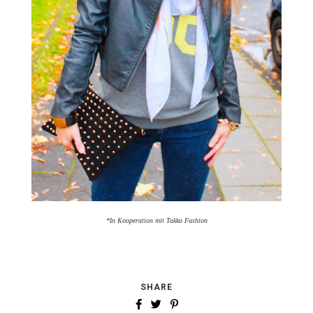
*In Kooperation mit Takko Fashion
SHARE