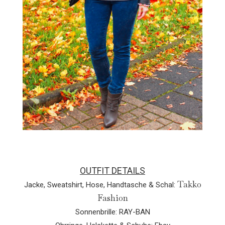
OUTFIT DETAILS
Takko
Jacke, Sweatshirt, Hose, Handtasche & Schal:
Fashion
Sonnenbrille: RAY-BAN