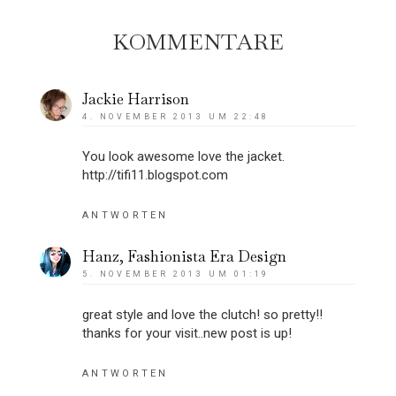
KOMMENTARE
Jackie Harrison
4. NOVEMBER 2013 UM 22:48
You look awesome love the jacket.
http://tifi11.blogspot.com
ANTWORTEN
Hanz, Fashionista Era Design
5. NOVEMBER 2013 UM 01:19
great style and love the clutch! so pretty!!
thanks for your visit..new post is up!
ANTWORTEN