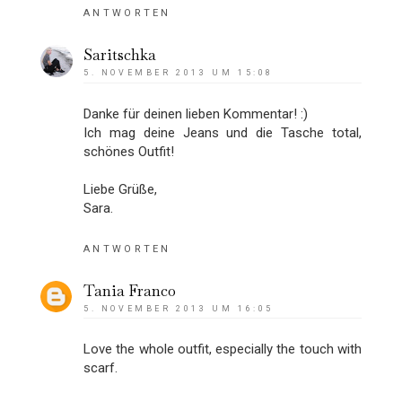
ANTWORTEN
Saritschka
5. NOVEMBER 2013 UM 15:08
Danke für deinen lieben Kommentar! :)
Ich mag deine Jeans und die Tasche total,
schönes Outfit!
Liebe Grüße,
Sara.
ANTWORTEN
Tania Franco
5. NOVEMBER 2013 UM 16:05
Love the whole outfit, especially the touch with
scarf.