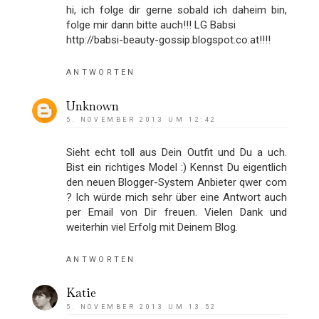
hi, ich folge dir gerne sobald ich daheim bin,
folge mir dann bitte auch!!! LG Babsi
http://babsi-beauty-gossip.blogspot.co.at!!!!
ANTWORTEN
Unknown
5. NOVEMBER 2013 UM 12:42
Sieht echt toll aus Dein Outfit und Du a uch.
Bist ein richtiges Model :) Kennst Du eigentlich
den neuen Blogger-System Anbieter qwer com
? Ich würde mich sehr über eine Antwort auch
per Email von Dir freuen. Vielen Dank und
weiterhin viel Erfolg mit Deinem Blog.
ANTWORTEN
Katie
5. NOVEMBER 2013 UM 13:52