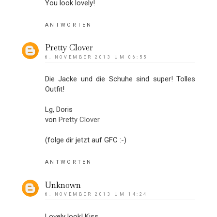
You look lovely!
ANTWORTEN
Pretty Clover
6. NOVEMBER 2013 UM 06:55
Die Jacke und die Schuhe sind super! Tolles
Outfit!
Lg, Doris
von
Pretty Clover
(folge dir jetzt auf GFC :-)
ANTWORTEN
Unknown
6. NOVEMBER 2013 UM 14:24
Lovely look! Kiss