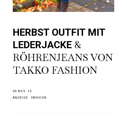
HERBST OUTFIT MIT
&
LEDERJACKE
RÖHRENJEANS VON
TAKKO FASHION
04 NOV. 13
ANZEIGE
.
FASHION