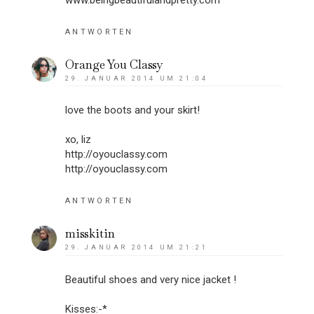
ANTWORTEN
Orange You Classy
29. JANUAR 2014 UM 21:04
love the boots and your skirt!
xo, liz
http://oyouclassy.com
http://oyouclassy.com
ANTWORTEN
misskitin
29. JANUAR 2014 UM 21:21
Beautiful shoes and very nice jacket !
Kisses:-*