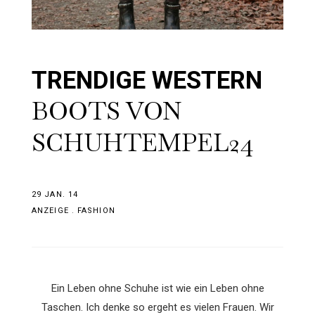
TRENDIGE WESTERN
BOOTS VON
SCHUHTEMPEL24
29 JAN. 14
ANZEIGE
.
FASHION
Ein Leben ohne Schuhe ist wie ein Leben ohne
Taschen. Ich denke so ergeht es vielen Frauen. Wir