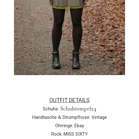
OUTFIT DETAILS
Schuhtempel24
Schuhe:
Handtasche & Strumpfhose: Vintage
Ohrringe: Ebay
Rock: MISS SIXTY