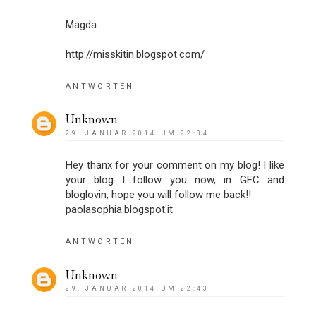
Magda
http://misskitin.blogspot.com/
ANTWORTEN
Unknown
29. JANUAR 2014 UM 22:34
Hey thanx for your comment on my blog! I like
your blog I follow you now, in GFC and
bloglovin, hope you will follow me back!!
paolasophia.blogspot.it
ANTWORTEN
Unknown
29. JANUAR 2014 UM 22:43