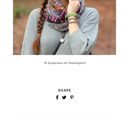
*In Kooperation mit Schuhtempel24
SHARE