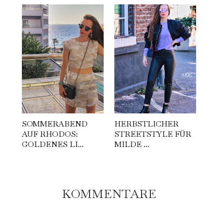
SOMMERABEND
HERBSTLICHER
AUF RHODOS:
STREETSTYLE FÜR
GOLDENES LI...
MILDE ...
KOMMENTARE