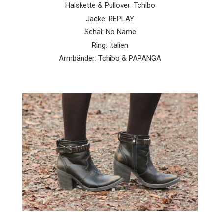
Halskette & Pullover: Tchibo
Jacke: REPLAY
Schal: No Name
Ring: Italien
Armbänder: Tchibo & PAPANGA