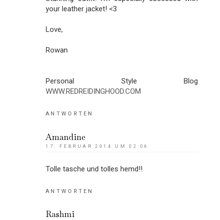
your leather jacket! <3
Love,
Rowan
Personal Style Blog
WWW.REDREIDINGHOOD.COM
ANTWORTEN
Amandine
17. FEBRUAR 2014 UM 02:06
Tolle tasche und tolles hemd!!
ANTWORTEN
Rashmi