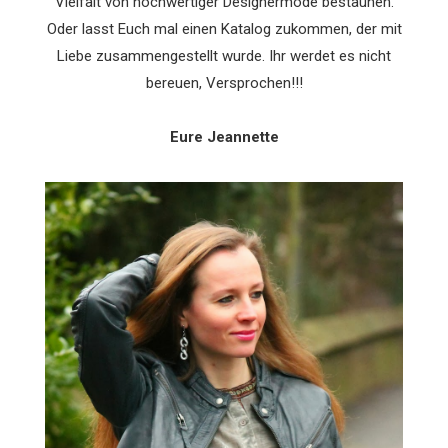
Vielfalt von hochwertiger Designermode bestaunen.
Oder lasst Euch mal einen Katalog zukommen, der mit
Liebe zusammengestellt wurde. Ihr werdet es nicht
bereuen, Versprochen!!!
Eure Jeannette