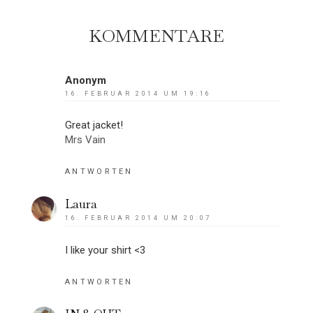
KOMMENTARE
Anonym
16. FEBRUAR 2014 UM 19:16
Great jacket!
Mrs Vain
ANTWORTEN
Laura
16. FEBRUAR 2014 UM 20:07
I like your shirt <3
ANTWORTEN