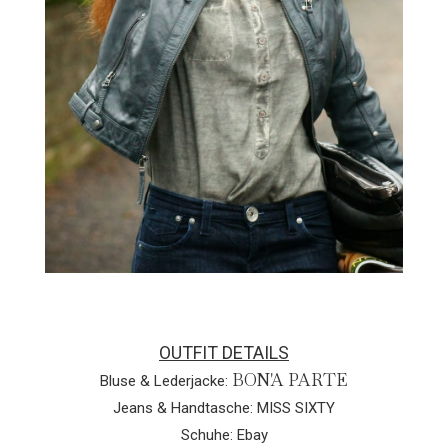
OUTFIT DETAILS
BON'A PARTE
Bluse & Lederjacke:
Jeans & Handtasche: MISS SIXTY
Schuhe: Ebay