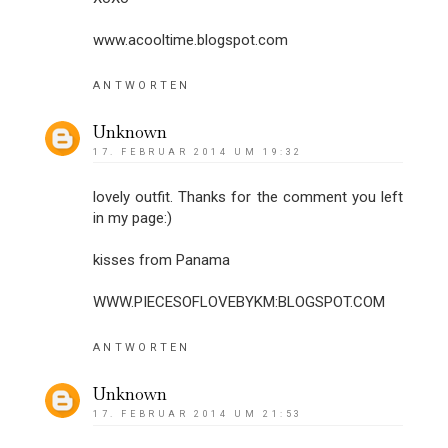
www.acooltime.blogspot.com
ANTWORTEN
Unknown
17. FEBRUAR 2014 UM 19:32
lovely outfit. Thanks for the comment you left
in my page:)
kisses from Panama
WWW.PIECESOFLOVEBYKM:BLOGSPOT.COM
ANTWORTEN
Unknown
17. FEBRUAR 2014 UM 21:53