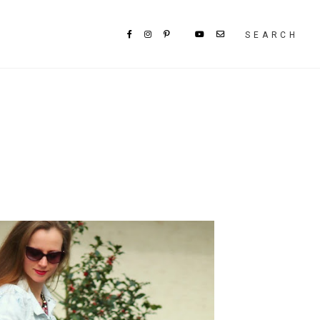
SEARCH