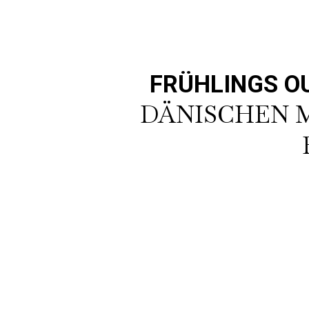
FRÜHLINGS OU
DÄNISCHEN