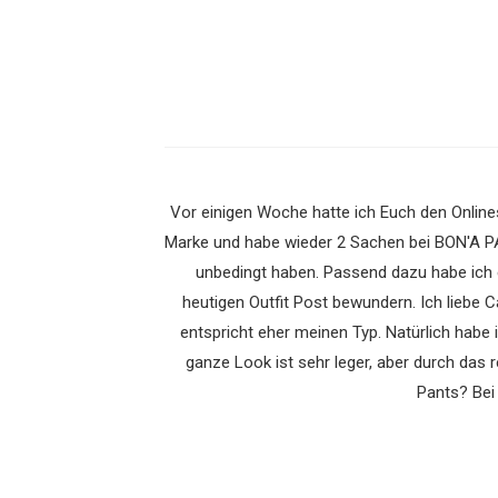
Vor einigen Woche hatte ich Euch den Onlin
Marke und habe wieder 2 Sachen bei BON'A P
unbedingt haben. Passend dazu habe ich 
heutigen Outfit Post bewundern. Ich liebe C
entspricht eher meinen Typ. Natürlich habe
ganze Look ist sehr leger, aber durch das r
Pants? Bei