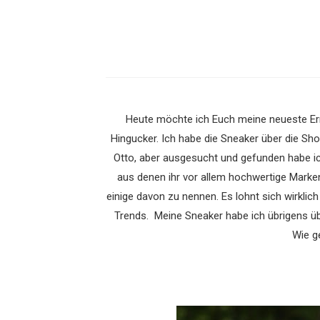
Heute möchte ich Euch meine neueste Erru
Hingucker. Ich habe die Sneaker über die Sh
Otto, aber ausgesucht und gefunden habe i
aus denen ihr vor allem hochwertige Marke
einige davon zu nennen. Es lohnt sich wirklich
Trends. Meine Sneaker habe ich übrigens ü
Wie g