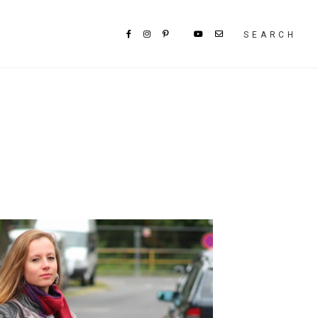
SEARCH