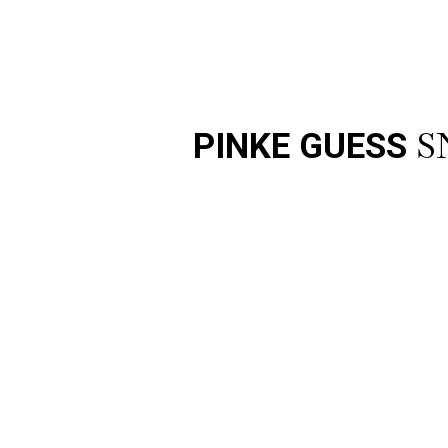
S
PINKE GUESS