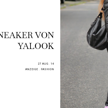
NEAKER VON
YALOOK
27 AUG. 14
ANZEIGE
.
FASHION