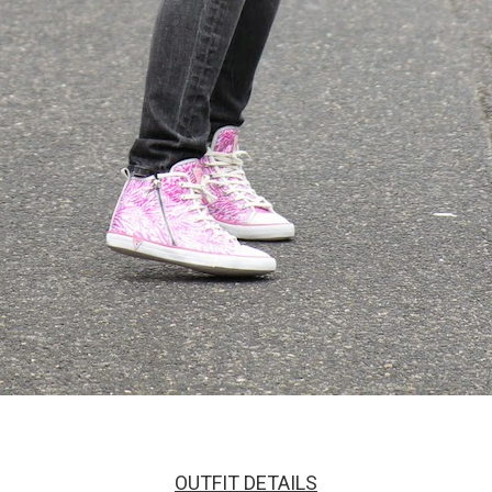
OUTFIT DETAILS