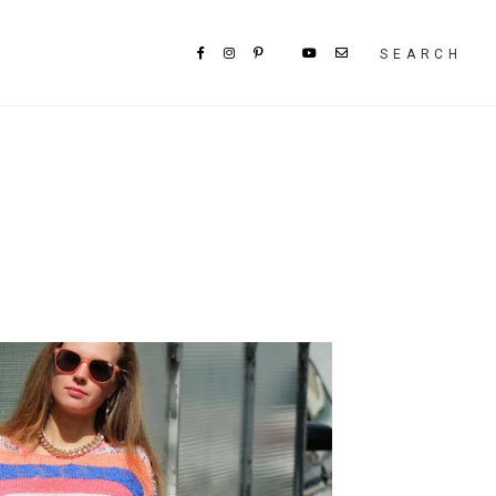
SEARCH