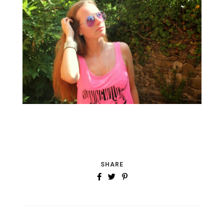
SHARE