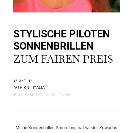
STYLISCHE PILOTEN
SONNENBRILLEN
ZUM FAIREN PREIS
16 OKT. 14
FASHION
.
ITALIA
16030 MONEGLIA GE, ITALIEN
Meine Sonnenbrillen Sammlung hat wieder Zuwachs