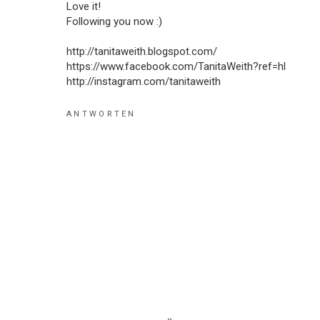
Love it!
Following you now :)
http://tanitaweith.blogspot.com/
https://www.facebook.com/TanitaWeith?ref=hl
http://instagram.com/tanitaweith
ANTWORTEN