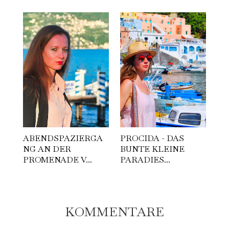
ABENDSPAZIERGA
PROCIDA - DAS
NG AN DER
BUNTE KLEINE
PROMENADE V...
PARADIES...
KOMMENTARE