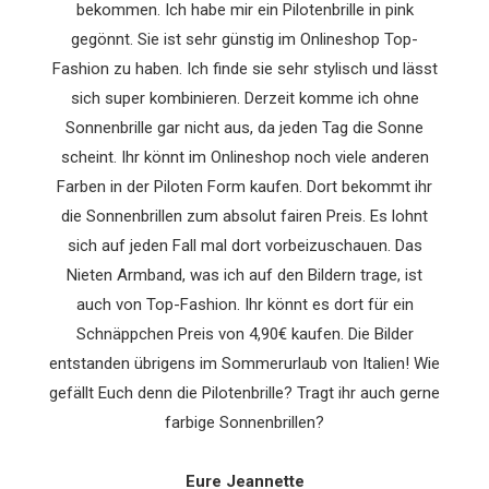
bekommen. Ich habe mir ein Pilotenbrille in pink
gegönnt. Sie ist sehr günstig im Onlineshop Top-
Fashion zu haben. Ich finde sie sehr stylisch und lässt
sich super kombinieren. Derzeit komme ich ohne
Sonnenbrille gar nicht aus, da jeden Tag die Sonne
scheint. Ihr könnt im Onlineshop noch viele anderen
Farben in der Piloten Form kaufen. Dort bekommt ihr
die Sonnenbrillen zum absolut fairen Preis. Es lohnt
sich auf jeden Fall mal dort vorbeizuschauen. Das
Nieten Armband, was ich auf den Bildern trage, ist
auch von Top-Fashion. Ihr könnt es dort für ein
Schnäppchen Preis von 4,90€ kaufen. Die Bilder
entstanden übrigens im Sommerurlaub von Italien! Wie
gefällt Euch denn die Pilotenbrille? Tragt ihr auch gerne
farbige Sonnenbrillen?
Eure Jeannette