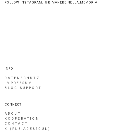
FOLLOW INSTAGRAM: @RIMANERE.NELLA.MEMORIA
INFO
DATENSCHUTZ
IMPRESSUM
BLOG SUPPORT
CONNECT
ABOUT
KOOPERATION
CONTACT
X (PLEIADESSOUL)