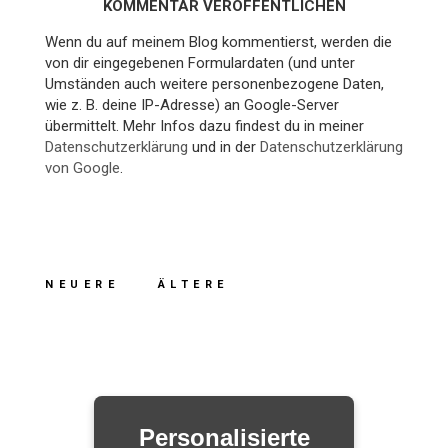
KOMMENTAR VERÖFFENTLICHEN
Wenn du auf meinem Blog kommentierst, werden die
von dir eingegebenen Formulardaten (und unter
Umständen auch weitere personenbezogene Daten,
wie z. B. deine IP-Adresse) an Google-Server
übermittelt. Mehr Infos dazu findest du in meiner
Datenschutzerklärung
und in der
Datenschutzerklärung
von Google
.
NEUERE
ÄLTERE
Personalisierte