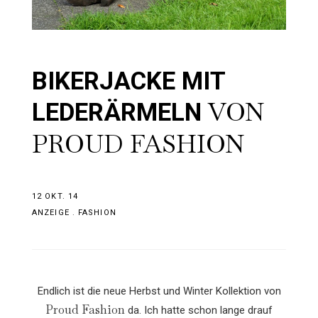
BIKERJACKE MIT
VON
LEDERÄRMELN
PROUD FASHION
12 OKT. 14
ANZEIGE
.
FASHION
Endlich ist die neue Herbst und Winter Kollektion von
Proud Fashion
da. Ich hatte schon lange drauf