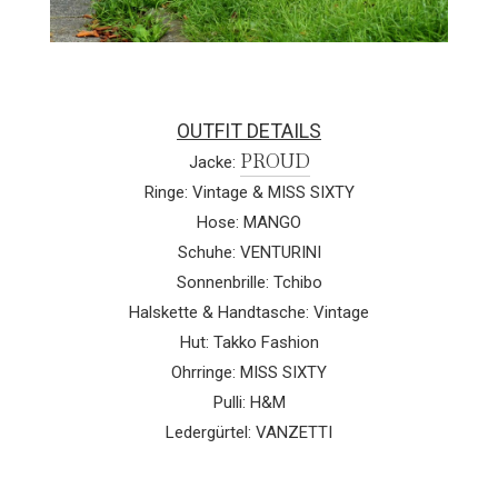
OUTFIT DETAILS
PROUD
Jacke:
Ringe: Vintage & MISS SIXTY
Hose: MANGO
Schuhe: VENTURINI
Sonnenbrille: Tchibo
Halskette & Handtasche: Vintage
Hut: Takko Fashion
Ohrringe: MISS SIXTY
Pulli: H&M
Ledergürtel: VANZETTI