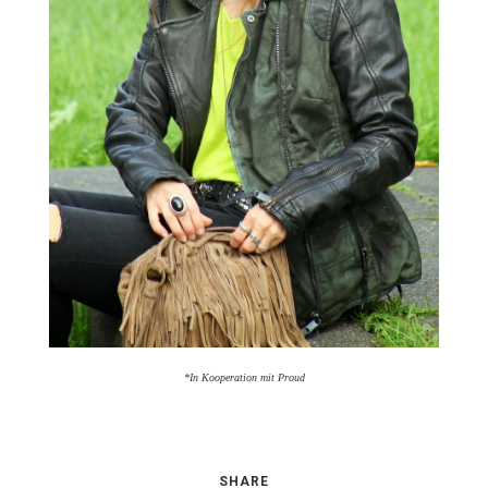
*In Kooperation mit Proud
SHARE