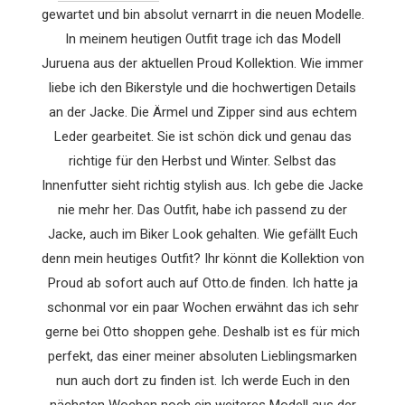
gewartet und bin absolut vernarrt in die neuen Modelle.
In meinem heutigen Outfit trage ich das Modell
Juruena aus der aktuellen Proud Kollektion. Wie immer
liebe ich den Bikerstyle und die hochwertigen Details
an der Jacke. Die Ärmel und Zipper sind aus echtem
Leder gearbeitet. Sie ist schön dick und genau das
richtige für den Herbst und Winter. Selbst das
Innenfutter sieht richtig stylish aus. Ich gebe die Jacke
nie mehr her. Das Outfit, habe ich passend zu der
Jacke, auch im Biker Look gehalten. Wie gefällt Euch
denn mein heutiges Outfit? Ihr könnt die Kollektion von
Proud ab sofort auch auf Otto.de finden. Ich hatte ja
schonmal vor ein paar Wochen erwähnt das ich sehr
gerne bei Otto shoppen gehe. Deshalb ist es für mich
perfekt, das einer meiner absoluten Lieblingsmarken
nun auch dort zu finden ist. Ich werde Euch in den