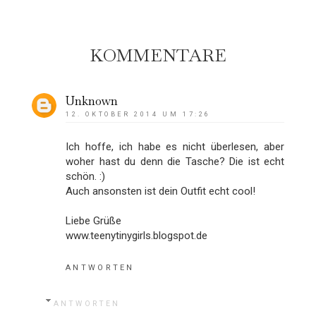
KOMMENTARE
Unknown
12. OKTOBER 2014 UM 17:26
Ich hoffe, ich habe es nicht überlesen, aber
woher hast du denn die Tasche? Die ist echt
schön. :)
Auch ansonsten ist dein Outfit echt cool!
Liebe Grüße
www.teenytinygirls.blogspot.de
ANTWORTEN
ANTWORTEN