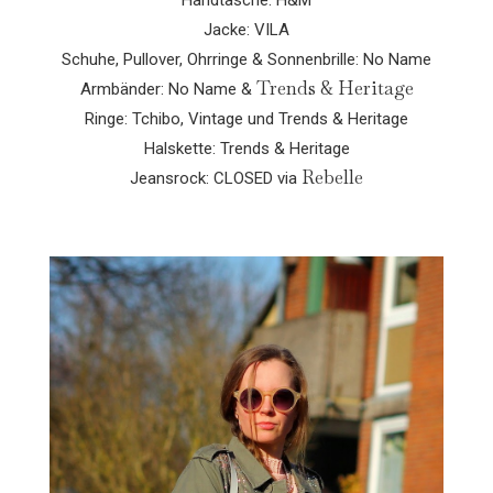
Jacke: VILA
Schuhe, Pullover, Ohrringe & Sonnenbrille: No Name
Trends & Heritage
Armbänder: No Name &
Ringe: Tchibo, Vintage und Trends & Heritage
Halskette: Trends & Heritage
Rebelle
Jeansrock: CLOSED via