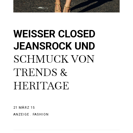
WEISSER CLOSED
JEANSROCK UND
SCHMUCK VON
TRENDS &
HERITAGE
21 MÄRZ 15
ANZEIGE
.
FASHION