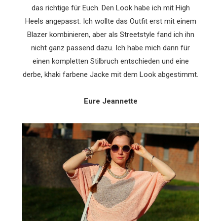
das richtige für Euch. Den Look habe ich mit High
Heels angepasst. Ich wollte das Outfit erst mit einem
Blazer kombinieren, aber als Streetstyle fand ich ihn
nicht ganz passend dazu. Ich habe mich dann für
einen kompletten Stilbruch entschieden und eine
derbe, khaki farbene Jacke mit dem Look abgestimmt.
Eure Jeannette