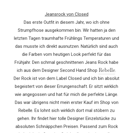
Jeansrock von Closed
Das erste Outfit in diesem Jahr, wo ich ohne
Strumpfhose ausgekommen bin. Wir hatten ja den
letzten Tagen traumhafte Frühlings Temperaturen und
das musste ich direkt ausnutzen. Natürlich sind auch
die Farben vom heutigen Look perfekt für das
Frühjahr. Den schmal geschnittenen Jeans Rock habe
Rebelle
ich aus dem Designer Second Hand Shop
.
Der Rock ist von dem Label Closed und ich bin absolut
begeistert von dieser Errungenschaft. Er sitzt wirklich
wie angegossen und hat für mich die perfekte Länge.
Das war übrigens nicht mein erster Kauf im Shop von
Rebelle. Es lohnt sich wirklich dort mal stöbern zu
gehen. Ihr findet hier tolle Designer Einzelstücke zu
absoluten Schnäppchen Preisen. Passend zum Rock