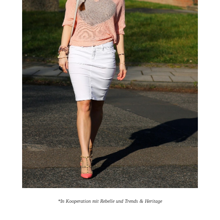
*In Kooperation mit Rebelle und Trends & Heritage