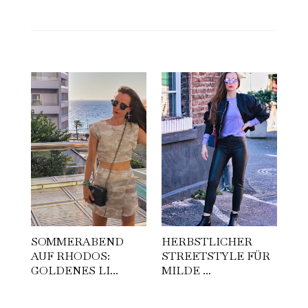
SOMMERABEND
HERBSTLICHER
AUF RHODOS:
STREETSTYLE FÜR
GOLDENES LI...
MILDE ...