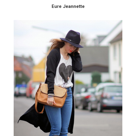
Eure Jeannette