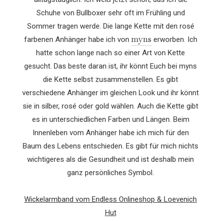
Schuhe von Bullboxer sehr oft im Frühling und
Sommer tragen werde. Die lange Kette mit den rosé
myns
farbenen Anhänger habe ich von
erworben. Ich
hatte schon lange nach so einer Art von Kette
gesucht. Das beste daran ist, ihr könnt Euch bei myns
die Kette selbst zusammenstellen. Es gibt
verschiedene Anhänger im gleichen Look und ihr könnt
sie in silber, rosé oder gold wählen. Auch die Kette gibt
es in unterschiedlichen Farben und Längen. Beim
Innenleben vom Anhänger habe ich mich für den
Baum des Lebens entschieden. Es gibt für mich nichts
wichtigeres als die Gesundheit und ist deshalb mein
ganz persönliches Symbol.
Wickelarmband vom Endless Onlineshop & Loevenich
Hut