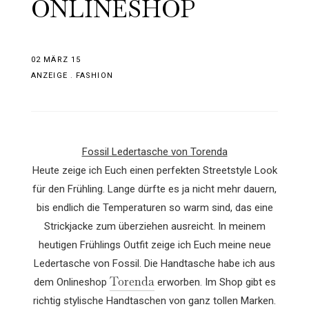
ONLINESHOP
02 MÄRZ 15
ANZEIGE
.
FASHION
Fossil Ledertasche von Torenda
Heute zeige ich Euch einen perfekten Streetstyle Look
für den Frühling. Lange dürfte es ja nicht mehr dauern,
bis endlich die Temperaturen so warm sind, das eine
Strickjacke zum überziehen ausreicht. In meinem
heutigen Frühlings Outfit zeige ich Euch meine neue
Ledertasche von Fossil. Die Handtasche habe ich aus
Torenda
dem Onlineshop
erworben. Im Shop gibt es
richtig stylische Handtaschen von ganz tollen Marken.