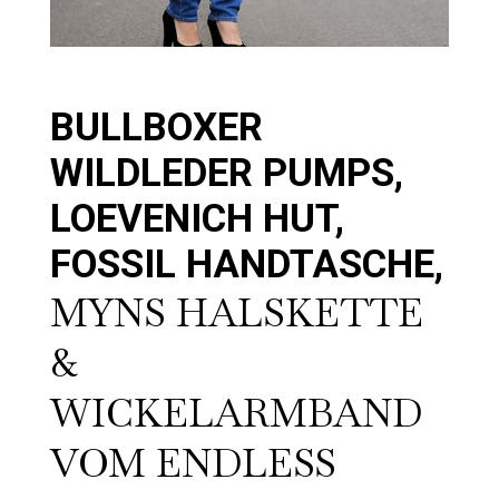
BULLBOXER
WILDLEDER PUMPS,
LOEVENICH HUT,
FOSSIL HANDTASCHE,
MYNS HALSKETTE
&
WICKELARMBAND
VOM ENDLESS