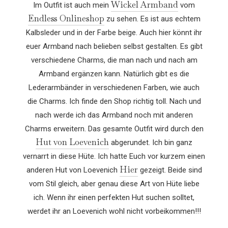
Wickel Armband
Im Outfit ist auch mein
vom
Endless Onlineshop
zu sehen. Es ist aus echtem
Kalbsleder und in der Farbe beige. Auch hier könnt ihr
euer Armband nach belieben selbst gestalten. Es gibt
verschiedene Charms, die man nach und nach am
Armband ergänzen kann. Natürlich gibt es die
Lederarmbänder in verschiedenen Farben, wie auch
die Charms. Ich finde den Shop richtig toll. Nach und
nach werde ich das Armband noch mit anderen
Charms erweitern. Das gesamte Outfit wird durch den
Hut von Loevenich
abgerundet. Ich bin ganz
vernarrt in diese Hüte. Ich hatte Euch vor kurzem einen
Hier
anderen Hut von Loevenich
gezeigt. Beide sind
vom Stil gleich, aber genau diese Art von Hüte liebe
ich. Wenn ihr einen perfekten Hut suchen solltet,
werdet ihr an Loevenich wohl nicht vorbeikommen!!!