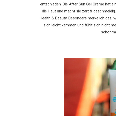
entschieden. Die After Sun Gel Creme hat ei
die Haut und macht sie zart & geschmeidig
Health & Beauty. Besonders merke ich das, w
sich leicht kämmen und fühlt sich nicht me
schonmal