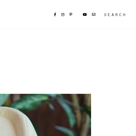
SEARCH