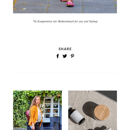
*In Kooperation mit Modeschmuck for you und Styleup
SHARE