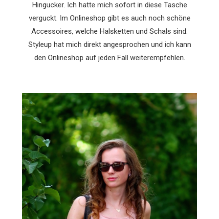
Hingucker. Ich hatte mich sofort in diese Tasche
verguckt. Im Onlineshop gibt es auch noch schöne
Accessoires, welche Halsketten und Schals sind.
Styleup hat mich direkt angesprochen und ich kann
den Onlineshop auf jeden Fall weiterempfehlen.