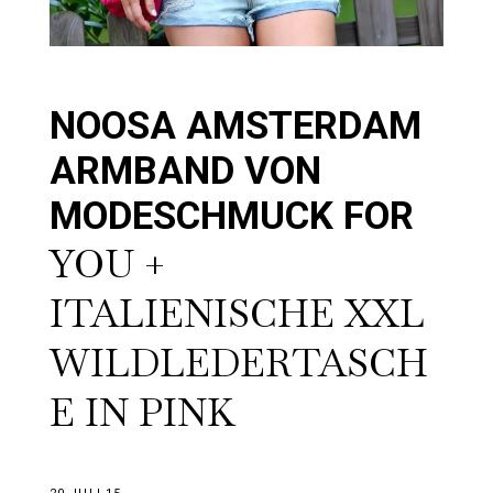
NOOSA AMSTERDAM
ARMBAND VON
MODESCHMUCK FOR
YOU +
ITALIENISCHE XXL
WILDLEDERTASCH
E IN PINK