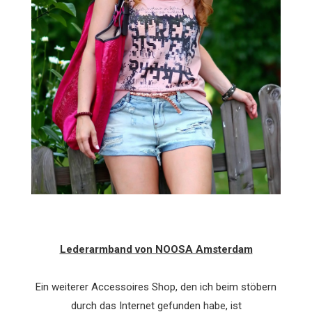
Lederarmband von NOOSA Amsterdam
Ein weiterer Accessoires Shop, den ich beim stöbern
durch das Internet gefunden habe, ist