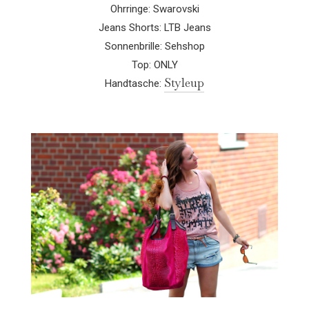
Ohrringe: Swarovski
Jeans Shorts: LTB Jeans
Sonnenbrille: Sehshop
Top: ONLY
Styleup
Handtasche: