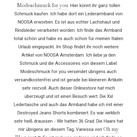
Modeschmuck for you
. Hier könnt ihr ganz tollen
Schmuck kaufen. Ich habe dort ein Lederarmband von
NOOSA erworben. Es ist aus echter Lachshaut und
Rindsleder verarbeitet worden. Ich finde das Armband
total schön und habe es auch schon für meinen Italien
Urlaub eingepackt. Im Shop findet ihr noch weitere
Artikel von NOOSA Amsterdam. Ich liebe ja den
Schmuck und die Accessoires von diesem Label.
Modeschmuck for you versendet übrigens auch
versandkostenfrei und ist gerade bei kleineren Artikeln
sehr reizvoll. Auch dieser Onlinestore hat mich
überzeugt und ist einen Besuch wert. Die Xxl
Ledertasche und auch das Armband habe ich mit einer
Destroyed Jeans Shorts kombiniert. Es war wirklich
sehr heiß draussen - Wir hatten 36 Grad. Die Haare hat
Oh my
mir übrigens an diesem Tag, Vanessa von