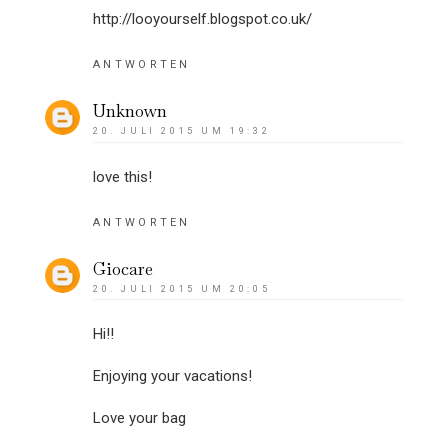
http://looyourself.blogspot.co.uk/
ANTWORTEN
Unknown
20. JULI 2015 UM 19:32
love this!
ANTWORTEN
Giocare
20. JULI 2015 UM 20:05
Hi!!
Enjoying your vacations!
Love your bag