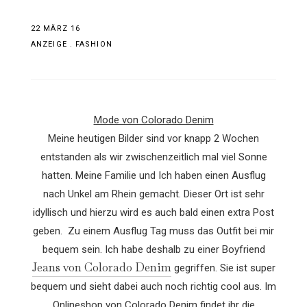
22 MÄRZ 16
ANZEIGE
.
FASHION
Mode von Colorado Denim
Meine heutigen Bilder sind vor knapp 2 Wochen
entstanden als wir zwischenzeitlich mal viel Sonne
hatten. Meine Familie und Ich haben einen Ausflug
nach Unkel am Rhein gemacht. Dieser Ort ist sehr
idyllisch und hierzu wird es auch bald einen extra Post
geben. Zu einem Ausflug Tag muss das Outfit bei mir
bequem sein. Ich habe deshalb zu einer Boyfriend
Jeans von Colorado Denim
gegriffen. Sie ist super
bequem und sieht dabei auch noch richtig cool aus. Im
Onlineshop von Colorado Denim findet ihr die