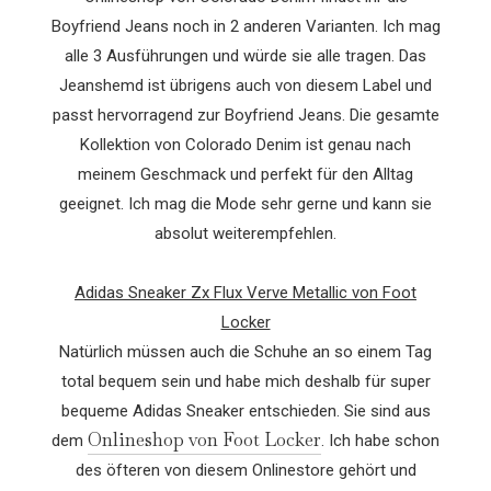
Boyfriend Jeans noch in 2 anderen Varianten. Ich mag
alle 3 Ausführungen und würde sie alle tragen. Das
Jeanshemd ist übrigens auch von diesem Label und
passt hervorragend zur Boyfriend Jeans. Die gesamte
Kollektion von Colorado Denim ist genau nach
meinem Geschmack und perfekt für den Alltag
geeignet. Ich mag die Mode sehr gerne und kann sie
absolut weiterempfehlen.
Adidas Sneaker Zx Flux Verve Metallic von Foot
Locker
Natürlich müssen auch die Schuhe an so einem Tag
total bequem sein und habe mich deshalb für super
bequeme Adidas Sneaker entschieden. Sie sind aus
Onlineshop von Foot Locker
dem
. Ich habe schon
des öfteren von diesem Onlinestore gehört und