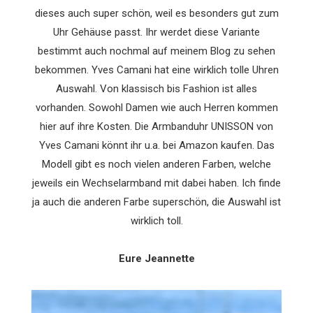
dieses auch super schön, weil es besonders gut zum
Uhr Gehäuse passt. Ihr werdet diese Variante
bestimmt auch nochmal auf meinem Blog zu sehen
bekommen. Yves Camani hat eine wirklich tolle Uhren
Auswahl. Von klassisch bis Fashion ist alles
vorhanden. Sowohl Damen wie auch Herren kommen
hier auf ihre Kosten. Die Armbanduhr UNISSON von
Yves Camani könnt ihr u.a. bei Amazon kaufen. Das
Modell gibt es noch vielen anderen Farben, welche
jeweils ein Wechselarmband mit dabei haben. Ich finde
ja auch die anderen Farbe superschön, die Auswahl ist
wirklich toll.
Eure Jeannette