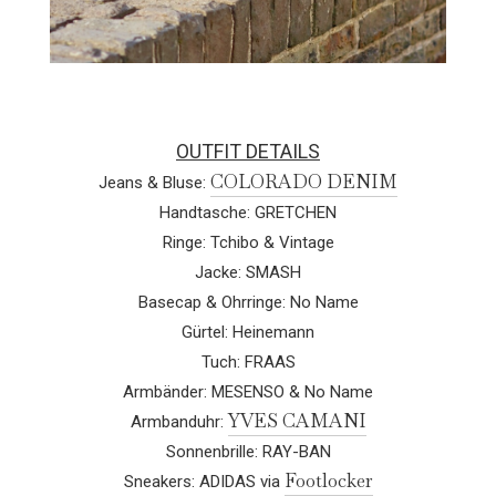
OUTFIT DETAILS
COLORADO DENIM
Jeans & Bluse:
Handtasche: GRETCHEN
Ringe: Tchibo & Vintage
Jacke: SMASH
Basecap & Ohrringe: No Name
Gürtel: Heinemann
Tuch: FRAAS
Armbänder: MESENSO & No Name
YVES CAMANI
Armbanduhr:
Sonnenbrille: RAY-BAN
Footlocker
Sneakers: ADIDAS via