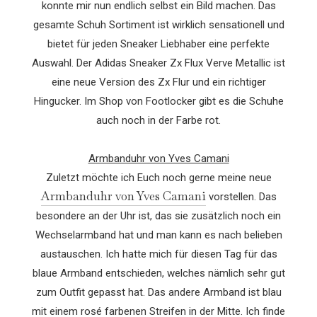
konnte mir nun endlich selbst ein Bild machen. Das
gesamte Schuh Sortiment ist wirklich sensationell und
bietet für jeden Sneaker Liebhaber eine perfekte
Auswahl. Der Adidas Sneaker Zx Flux Verve Metallic ist
eine neue Version des Zx Flur und ein richtiger
Hingucker. Im Shop von Footlocker gibt es die Schuhe
auch noch in der Farbe rot.
Armbanduhr von Yves Camani
Zuletzt möchte ich Euch noch gerne meine neue
Armbanduhr von Yves Camani
vorstellen. Das
besondere an der Uhr ist, das sie zusätzlich noch ein
Wechselarmband hat und man kann es nach belieben
austauschen. Ich hatte mich für diesen Tag für das
blaue Armband entschieden, welches nämlich sehr gut
zum Outfit gepasst hat. Das andere Armband ist blau
mit einem rosé farbenen Streifen in der Mitte. Ich finde