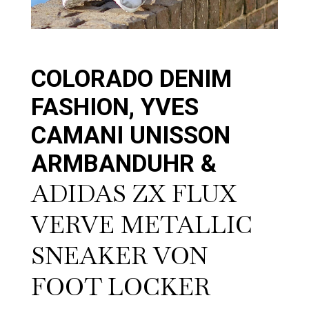
COLORADO DENIM
FASHION, YVES
CAMANI UNISSON
ARMBANDUHR &
ADIDAS ZX FLUX
VERVE METALLIC
SNEAKER VON
FOOT LOCKER