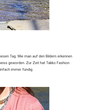
 diesen Tag. Wie man auf den Bildern erkennen
 heiss geworden. Zur Zeit hat Takko Fashion
einfach immer fündig.