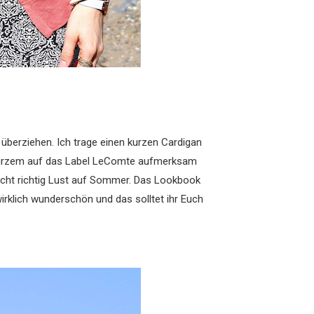
überziehen. Ich trage einen kurzen Cardigan
vor kurzem auf das Label LeComte aufmerksam
cht richtig Lust auf Sommer. Das Lookbook
rklich wunderschön und das solltet ihr Euch