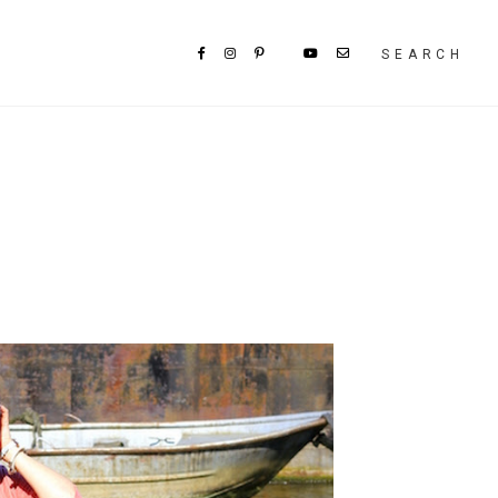
SEARCH