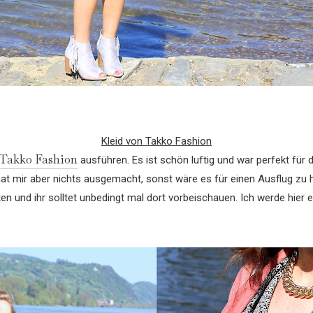
Kleid von Takko Fashion
 Takko Fashion
ausführen. Es ist schön luftig und war perfekt für
 hat mir aber nichts ausgemacht, sonst wäre es für einen Ausflug zu
ten und ihr solltet unbedingt mal dort vorbeischauen. Ich werde hier 