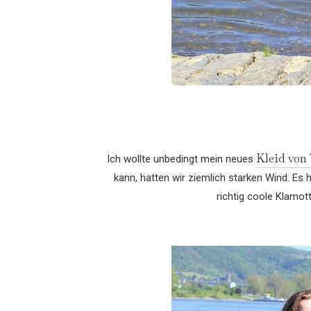
Kleid von
Ich wollte unbedingt mein neues
kann, hatten wir ziemlich starken Wind. Es
richtig coole Klamot