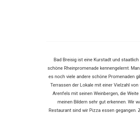
Bad Breisig ist eine Kurstadt und staatlich
schöne Rheinpromenade kennengelernt. Man sag
es noch viele andere schöne Promenaden gi
Terrassen der Lokale mit einer Vielzahl vo
Arenfels mit seinen Weinbergen, die Weite
meinen Bildern sehr gut erkennen. Wir w
Restaurant sind wir Pizza essen gegangen. 