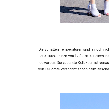
Die Schatten Temperaturen sind ja noch nic
LeComte
aus 100% Leinen von
. Leinen i
geworden. Die gesamte Kollektion ist gen
von LeComte verspricht schon beim anschaue