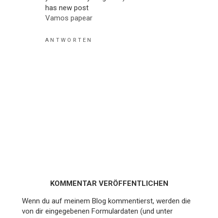
has new post
Vamos papear
ANTWORTEN
KOMMENTAR VERÖFFENTLICHEN
Wenn du auf meinem Blog kommentierst, werden die
von dir eingegebenen Formulardaten (und unter