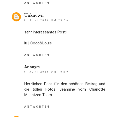
ANTWORTEN
Unknown
8. JUNI 2016 UM 23:36
sehr interessantes Post!
lu |
Coco&Louis
ANTWORTEN
Anonym
9. JUNI 2016 UM 10:09
Herzlichen Dank für den schönen Beitrag und
die tollen Fotos. Jeannine vom Charlotte
Meentzen Team.
ANTWORTEN