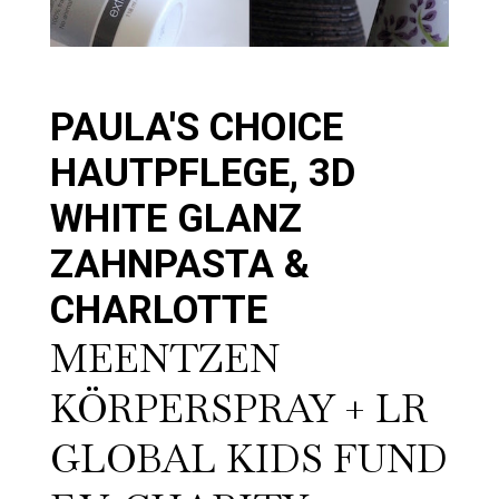
PAULA'S CHOICE
HAUTPFLEGE, 3D
WHITE GLANZ
ZAHNPASTA &
CHARLOTTE
MEENTZEN
KÖRPERSPRAY + LR
GLOBAL KIDS FUND