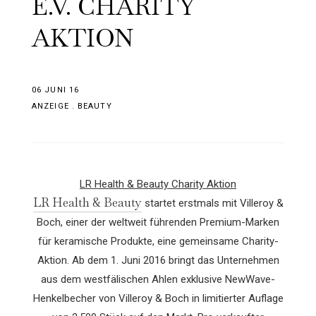
E.V. CHARITY
AKTION
06 JUNI 16
ANZEIGE
.
BEAUTY
LR Health & Beauty Charity Aktion
LR Health & Beauty
startet erstmals mit Villeroy &
Boch, einer der weltweit führenden Premium-Marken
für keramische Produkte, eine gemeinsame Charity-
Aktion. Ab dem 1. Juni 2016 bringt das Unternehmen
aus dem westfälischen Ahlen exklusive NewWave-
Henkelbecher von Villeroy & Boch in limitierter Auflage