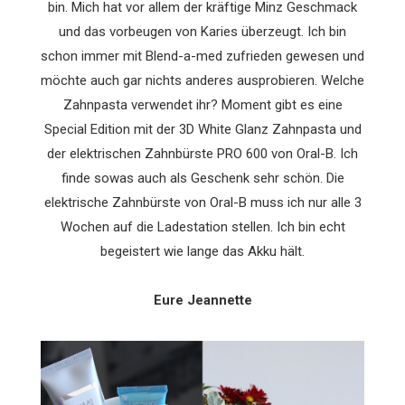
bin. Mich hat vor allem der kräftige Minz Geschmack
und das vorbeugen von Karies überzeugt. Ich bin
schon immer mit Blend-a-med zufrieden gewesen und
möchte auch gar nichts anderes ausprobieren. Welche
Zahnpasta verwendet ihr? Moment gibt es eine
Special Edition mit der 3D White Glanz Zahnpasta und
der elektrischen Zahnbürste PRO 600 von Oral-B. Ich
finde sowas auch als Geschenk sehr schön. Die
elektrische Zahnbürste von Oral-B muss ich nur alle 3
Wochen auf die Ladestation stellen. Ich bin echt
begeistert wie lange das Akku hält.
Eure Jeannette