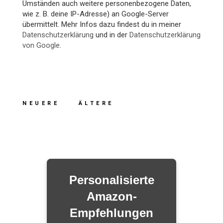
Umständen auch weitere personenbezogene Daten,
wie z. B. deine IP-Adresse) an Google-Server
übermittelt. Mehr Infos dazu findest du in meiner
Datenschutzerklärung
und in der
Datenschutzerklärung
von Google
.
NEUERE
ÄLTERE
Personalisierte
Amazon-
Empfehlungen