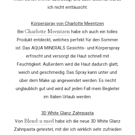
ich nicht enttäuscht.
Körperspray von Charlotte Meentzen
Charlotte Meentzen
Bei
habe ich auch ein tolles
Produkt entdeckt, welches perfekt für den Sommer
ist. Das AQUA MINERALS Gesichts- und Körperspray
erfrischt und versorgt die Haut schnell mit
Feuchtigkeit. Außerdem wird die Haut dadurch glatt,
weich und geschmeidig. Das Spray kann unter und
über dem Make up angewendet werden. Es riecht
unglaublich gut und wird auf jeden Fall mein Begleiter
im Italien Urlaub werden.
3D White Glanz Zahnpasta
Blend-a-med
Von
habe ich die neue 3D White Glanz
Zahnpasta getestet, mit der ich wirklich sehr zufrieden