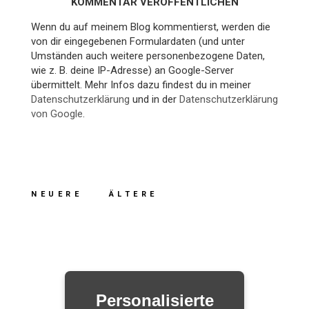
KOMMENTAR VERÖFFENTLICHEN
Wenn du auf meinem Blog kommentierst, werden die
von dir eingegebenen Formulardaten (und unter
Umständen auch weitere personenbezogene Daten,
wie z. B. deine IP-Adresse) an Google-Server
übermittelt. Mehr Infos dazu findest du in meiner
Datenschutzerklärung
und in der
Datenschutzerklärung
von Google
.
NEUERE
ÄLTERE
Personalisierte