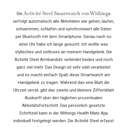
Activité Steel Smartwatch von Withings
Die
verfolgt automatisch alle Aktivitäten wie gehen, laufen,
schwimmen, schlafen und synchronisiert alle Daten
per Bluetooth mit dem Smartphone. Genau nach so
einer Uhr habe ich lange gesucht. Ich wollte was
stylisches und zeitloses an meinem Handgelenk. Die
Activité Steel Armbanduhr verbindet beides und noch
ganz viel mehr. Das Design ist sehr edel verarbeitet
und es macht einfach Spaß diese Smartwatch am
Handgelenk zu tragen. Während das eine Blatt die
Uhrzeit verrät, gibt das zweite und kleinere Ziffernblatt
Auskunft über den täglichen prozentualen
Aktivitätsfortschritt. Das persönlich gesetzte
Schrittziel kann in der Withings Health Mate App
individuell festgelegt werden. Die Activité Steel erfasst