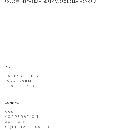
FOLLOW INSTAGRAM: @RIMANERE.NELLA.MEMORIA
INFO
DATENSCHUTZ
IMPRESSUM
BLOG SUPPORT
CONNECT
ABOUT
KOOPERATION
CONTACT
X (PLEIADESSOUL)