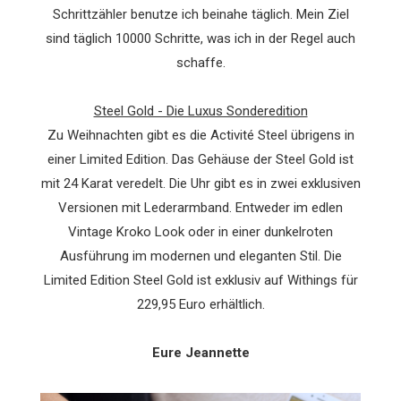
Schrittzähler benutze ich beinahe täglich. Mein Ziel
sind täglich 10000 Schritte, was ich in der Regel auch
schaffe.
Steel Gold - Die Luxus Sonderedition
Zu Weihnachten gibt es die Activité Steel übrigens in
einer Limited Edition. Das Gehäuse der Steel Gold ist
mit 24 Karat veredelt. Die Uhr gibt es in zwei exklusiven
Versionen mit Lederarmband. Entweder im edlen
Vintage Kroko Look oder in einer dunkelroten
Ausführung im modernen und eleganten Stil. Die
Limited Edition Steel Gold ist exklusiv auf Withings für
229,95 Euro erhältlich.
Eure Jeannette