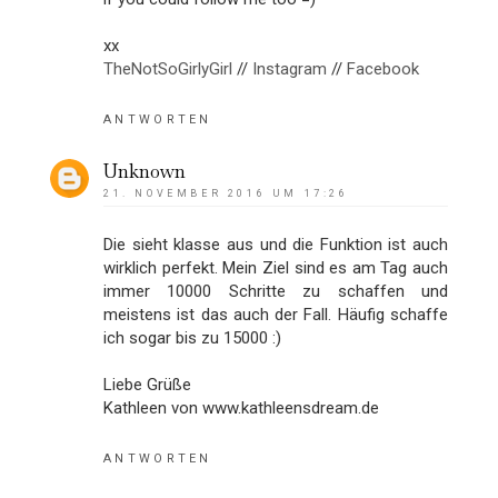
xx
TheNotSoGirlyGirl
//
Instagram
//
Facebook
ANTWORTEN
Unknown
21. NOVEMBER 2016 UM 17:26
Die sieht klasse aus und die Funktion ist auch
wirklich perfekt. Mein Ziel sind es am Tag auch
immer 10000 Schritte zu schaffen und
meistens ist das auch der Fall. Häufig schaffe
ich sogar bis zu 15000 :)
Liebe Grüße
Kathleen von www.kathleensdream.de
ANTWORTEN