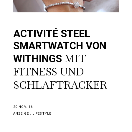
ACTIVITÉ STEEL
SMARTWATCH VON
MIT
WITHINGS
FITNESS UND
SCHLAFTRACKER
20 NOV. 16
ANZEIGE
.
LIFESTYLE