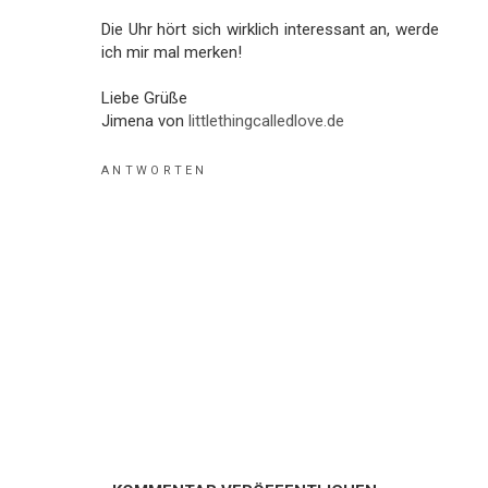
Die Uhr hört sich wirklich interessant an, werde
ich mir mal merken!
Liebe Grüße
Jimena von
littlethingcalledlove.de
ANTWORTEN