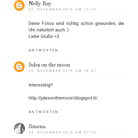
Nelly Ray
23. NOVEMBER 2016 UM 15:19
Deine Fotos sind richtig schön geworden, die
Uhr natürlich auch :)
Liebe Grüße <3
ANTWORTEN
Jules on the moon
23. NOVEMBER 2016 UM 18:07
Interesting!!
http://julesonthemoon.blogspot.it/
ANTWORTEN
Jimena
24. NOVEMBER 2016 UM 07:04