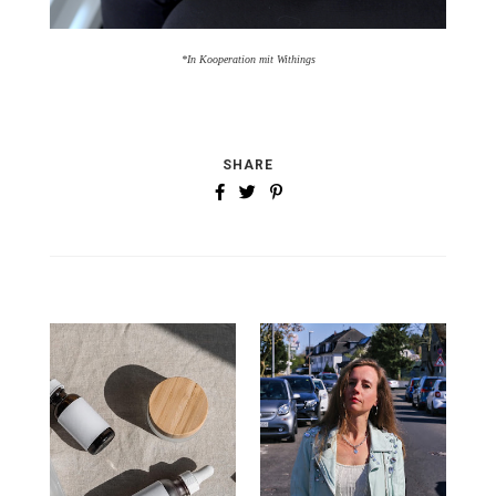
*In Kooperation mit Withings
SHARE