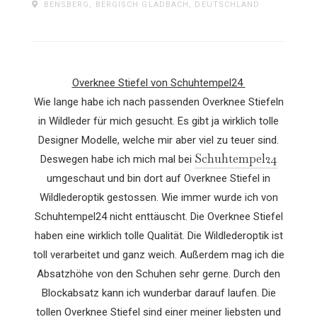
BENSBERG, BERGISCH GLADBACH, DEUTSCHLAND
Overknee Stiefel von Schuhtempel24
Wie lange habe ich nach passenden Overknee Stiefeln
in Wildleder für mich gesucht. Es gibt ja wirklich tolle
Designer Modelle, welche mir aber viel zu teuer sind.
Schuhtempel24
Deswegen habe ich mich mal bei
umgeschaut und bin dort auf Overknee Stiefel in
Wildlederoptik gestossen. Wie immer wurde ich von
Schuhtempel24 nicht enttäuscht. Die Overknee Stiefel
haben eine wirklich tolle Qualität. Die Wildlederoptik ist
toll verarbeitet und ganz weich. Außerdem mag ich die
Absatzhöhe von den Schuhen sehr gerne. Durch den
Blockabsatz kann ich wunderbar darauf laufen. Die
tollen Overknee Stiefel sind einer meiner liebsten und