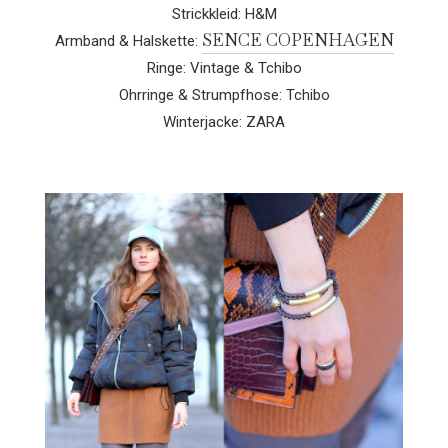
Strickkleid: H&M
SENCE COPENHAGEN
Armband & Halskette:
Ringe: Vintage & Tchibo
Ohrringe & Strumpfhose: Tchibo
Winterjacke: ZARA