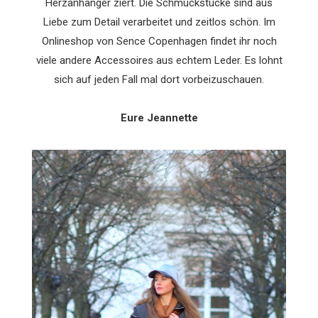
Herzanhänger ziert. Die Schmuckstücke sind aus
Liebe zum Detail verarbeitet und zeitlos schön. Im
Onlineshop von Sence Copenhagen findet ihr noch
viele andere Accessoires aus echtem Leder. Es lohnt
sich auf jeden Fall mal dort vorbeizuschauen.
Eure Jeannette