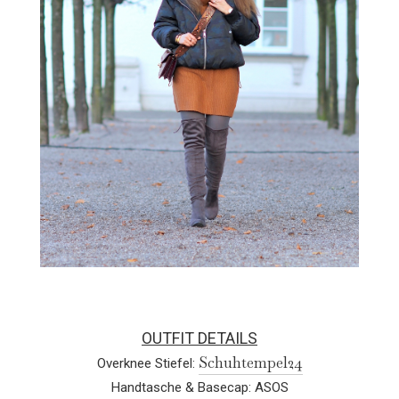
OUTFIT DETAILS
Schuhtempel24
Overknee Stiefel:
Handtasche & Basecap: ASOS