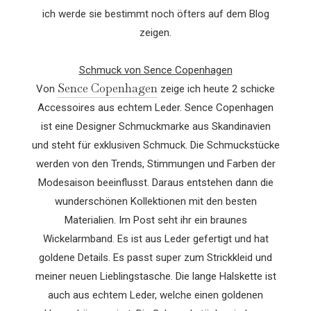
ich werde sie bestimmt noch öfters auf dem Blog
zeigen.
Schmuck von Sence Copenhagen
Sence Copenhagen
Von
zeige ich heute 2 schicke
Accessoires aus echtem Leder. Sence Copenhagen
ist eine Designer Schmuckmarke aus Skandinavien
und steht für exklusiven Schmuck. Die Schmuckstücke
werden von den Trends, Stimmungen und Farben der
Modesaison beeinflusst. Daraus entstehen dann die
wunderschönen Kollektionen mit den besten
Materialien. Im Post seht ihr ein braunes
Wickelarmband. Es ist aus Leder gefertigt und hat
goldene Details. Es passt super zum Strickkleid und
meiner neuen Lieblingstasche. Die lange Halskette ist
auch aus echtem Leder, welche einen goldenen