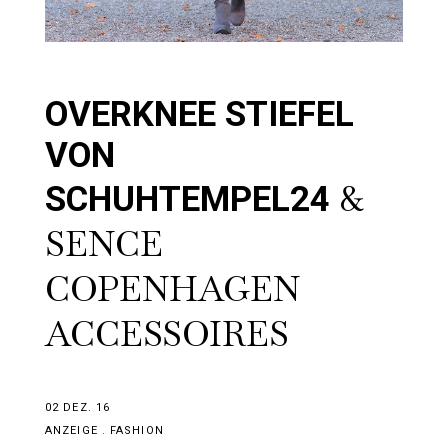
OVERKNEE STIEFEL
VON
&
SCHUHTEMPEL24
SENCE
COPENHAGEN
ACCESSOIRES
02 DEZ. 16
ANZEIGE
.
FASHION