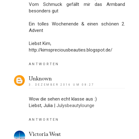
Vom Schmuck gefällt mir das Armband
besonders gut
Ein tolles Wochenende & einen schönen 2.
Advent
Liebst Kim,
http://kimspreciousbeauties.blogspot.de/
ANTWORTEN
Unknown
3. DEZEMBER 2016 UM 08:27
Wow die sehen echt klasse aus :)
Liebst, Julia |
Julysbeautylounge
ANTWORTEN
Victoria West