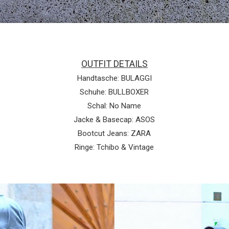
OUTFIT DETAILS
Handtasche: BULAGGI
Schuhe: BULLBOXER
Schal: No Name
Jacke & Basecap: ASOS
Bootcut Jeans: ZARA
Ringe: Tchibo & Vintage