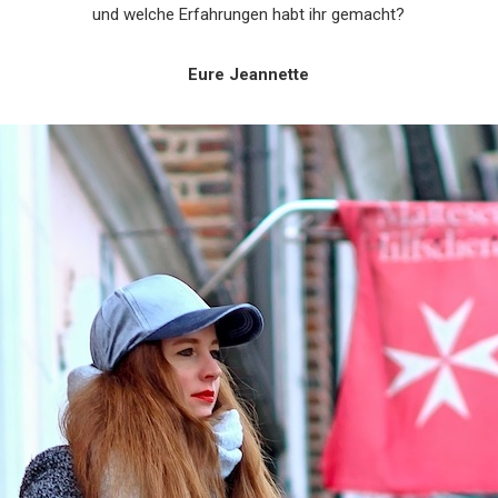
und welche Erfahrungen habt ihr gemacht?
Eure Jeannette