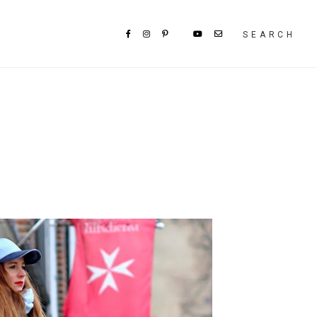
SEARCH