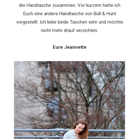
der Handtasche zusammen. Vor kurzem hatte ich
Euch eine andere Handtasche von Bull & Hunt
vorgestellt. Ich liebe beide Taschen sehr und möchte
nicht mehr drauf verzichten.
Eure Jeannette