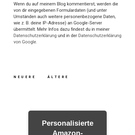
Wenn du auf meinem Blog kommentierst, werden die
von dir eingegebenen Formulardaten (und unter
Umständen auch weitere personenbezogene Daten,
wie z. B. deine IP-Adresse) an Google-Server
übermittelt. Mehr Infos dazu findest du in meiner
Datenschutzerklärung
und in der
Datenschutzerklärung
von Google
.
NEUERE
ÄLTERE
Personalisierte
Amazon-