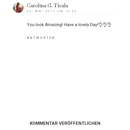
Carolina G. Ticala
23. MAI 2017 UM 10:50
You look Amazing! Have a lovely Day!👌👌👌
ANTWORTEN
KOMMENTAR VERÖFFENTLICHEN