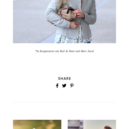
*In Kooperation mit Bull & Hunt und Marc Aurel
SHARE