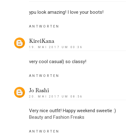
ypu look amazing! I love your boots!
ANTWORTEN
KireiKana
19. MAI 2017 UM 00:36
very cool casual) so classy!
ANTWORTEN
Jo Rashi
20. MAI 2017 UM 08:56
Very nice outfit! Happy weekend sweetie :)
Beauty and Fashion Freaks
ANTWORTEN