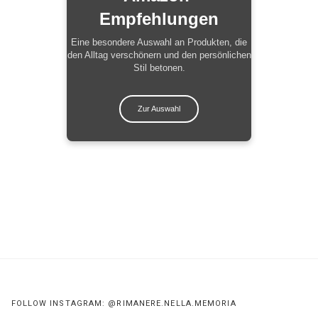
Empfehlungen
Eine besondere Auswahl an Produkten, die
den Alltag verschönern und den persönlichen
Stil betonen.
Zur Auswahl
FOLLOW INSTAGRAM: @RIMANERE.NELLA.MEMORIA