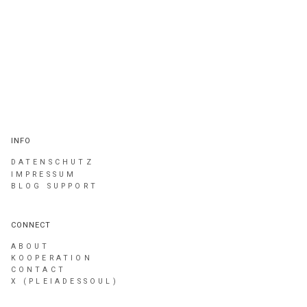
INFO
DATENSCHUTZ
IMPRESSUM
BLOG SUPPORT
CONNECT
ABOUT
KOOPERATION
CONTACT
X (PLEIADESSOUL)