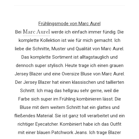
Frühlingsmode von Marc Aurel
Marc Aurel
Bei
werde ich einfach immer fündig. Die
komplette Kollektion ist wie für mich gemacht. Ich
liebe die Schnitte, Muster und Qualität von Marc Aurel.
Das komplette Sortiment ist alltagstauglich und
dennoch super stylisch. Heute trage ich einen grauen
Jersey Blazer und eine Oversize Bluse von Marc Aurel.
Der Jersey Blazer hat einen klassischen und taillierten
Schnitt. Ich mag das hellgrau sehr gerne, weil die
Farbe sich super im Frühling kombinieren lässt. Die
Bluse mit dem weitem Schnitt hat ein glattes und
fließendes Material. Sie ist ganz toll verarbeitet und ein
richtiger Eyecatcher. Kombiniert habe ich das Outfit
mit einer blauen Patchwork Jeans. Ich trage Blazer