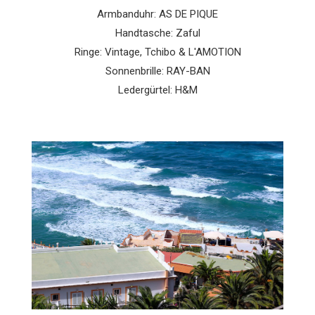
Armbanduhr: AS DE PIQUE
Handtasche: Zaful
Ringe: Vintage, Tchibo & L'AMOTION
Sonnenbrille: RAY-BAN
Ledergürtel: H&M