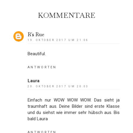
KOMMENTARE
R's Rue
19. OKTOBER 2017 UM 21:06
Beautiful.
ANTWORTEN
Laura
20. OKTOBER 2017 UM 20:03
Einfach nur WOW WOW WOW. Das sieht ja
traumhaft aus. Deine Bilder sind erste Klasse
und du siehst wie immer sehr hübsch aus. Bis
bald Laura
ANTWORTEN