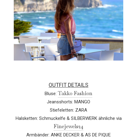
OUTFIT DETAILS
Takko Fashion
Bluse:
Jeansshorts: MANGO
Stiefeletten: ZARA
Halsketten: Schmuckelfe & SILBERWERK ähnliche via
Finejewels24
Armbänder: ANKE DECKER & AS DE PIQUE