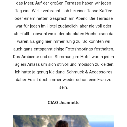
das Meer. Auf der großen Terrasse haben wir jeden
Tag eine Weile verbracht - ob bei einer Tasse Kaffee
oder einem netten Gespräch am Abend. Die Terrasse
war für jeden im Hotel zugänglich, aber nie voll oder
überfüllt - obwohl wir in der absoluten Hochsaison da
waren. Es ging hier immer ruhig zu. So konnten wir
auch ganz entspannt einige Fotoshootings festhalten.
Das Ambiente und die Stimmung im Hotel waren jeden
Tag ein Anlass um sich stilvoll und modisch zu kleiden.
Ich hatte ja genug Kleidung, Schmuck & Accessoires
dabei. Es ist doch immer wieder schön eine Frau zu
sein.
CIAO Jeannette