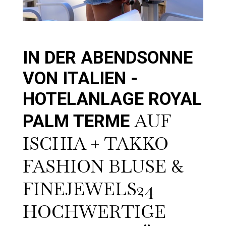
IN DER ABENDSONNE
VON ITALIEN -
HOTELANLAGE ROYAL
AUF
PALM TERME
ISCHIA + TAKKO
FASHION BLUSE &
FINEJEWELS24
HOCHWERTIGE