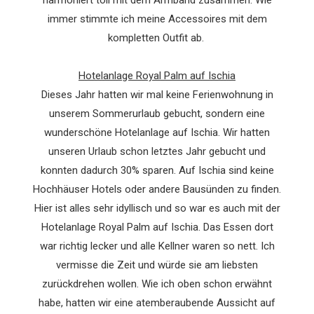
harmoniert toll mit dem Armband zusammen. Wie
immer stimmte ich meine Accessoires mit dem
kompletten Outfit ab.
Hotelanlage Royal Palm auf Ischia
Dieses Jahr hatten wir mal keine Ferienwohnung in
unserem Sommerurlaub gebucht, sondern eine
wunderschöne Hotelanlage auf Ischia. Wir hatten
unseren Urlaub schon letztes Jahr gebucht und
konnten dadurch 30% sparen. Auf Ischia sind keine
Hochhäuser Hotels oder andere Bausünden zu finden.
Hier ist alles sehr idyllisch und so war es auch mit der
Hotelanlage Royal Palm auf Ischia. Das Essen dort
war richtig lecker und alle Kellner waren so nett. Ich
vermisse die Zeit und würde sie am liebsten
zurückdrehen wollen. Wie ich oben schon erwähnt
habe, hatten wir eine atemberaubende Aussicht auf