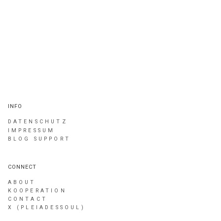
INFO
DATENSCHUTZ
IMPRESSUM
BLOG SUPPORT
CONNECT
ABOUT
KOOPERATION
CONTACT
X (PLEIADESSOUL)