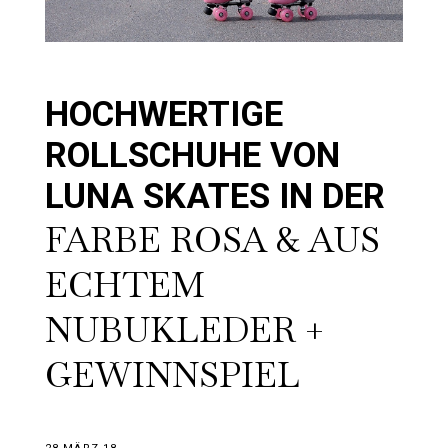
HOCHWERTIGE
ROLLSCHUHE VON
LUNA SKATES IN DER
FARBE ROSA & AUS
ECHTEM
NUBUKLEDER +
GEWINNSPIEL