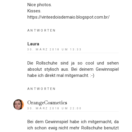
Nice photos.
Kisses.
https://vinteedoisdemaio.blogspot.com.br/
ANTWORTEN
Laura
30. MÄRZ 2018 UM 13:33
Die Rollschuhe sind ja so cool und sehen
absolut stylisch aus. Bei deinem Gewinnspiel
habe ich direkt mal mitgemacht. :-)
ANTWORTEN
OrangeCosmetics
30. MÄRZ 2018 UM 22:00
Bei dem Gewinnspiel habe ich mitgemacht, da
ich schon ewig nicht mehr Rollschuhe benutzt