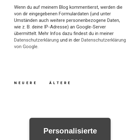
Wenn du auf meinem Blog kommentierst, werden die
von dir eingegebenen Formulardaten (und unter
Umständen auch weitere personenbezogene Daten,
wie z. B. deine IP-Adresse) an Google-Server
übermittelt. Mehr Infos dazu findest du in meiner
Datenschutzerklärung
und in der
Datenschutzerklärung
von Google
.
NEUERE
ÄLTERE
Personalisierte