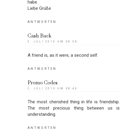
habe.
Liebe Grüße
ANTWORTEN
Cash Back
2. JULI 2019 UM 08:38
A friend is, as it were, a second self.
ANTWORTEN
Promo Codes
2. JULI 2019 UM 08:40
The most cherished thing in life is friendship.
The most precious thing between us is
understanding.
ANTWORTEN