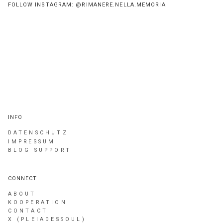
FOLLOW INSTAGRAM: @RIMANERE.NELLA.MEMORIA
INFO
DATENSCHUTZ
IMPRESSUM
BLOG SUPPORT
CONNECT
ABOUT
KOOPERATION
CONTACT
X (PLEIADESSOUL)