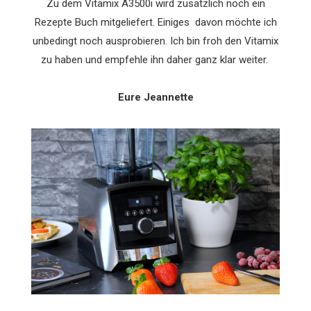
Zu dem Vitamix A3500i wird zusätzlich noch ein
Rezepte Buch mitgeliefert. Einiges davon möchte ich
unbedingt noch ausprobieren. Ich bin froh den Vitamix
zu haben und empfehle ihn daher ganz klar weiter.
Eure Jeannette