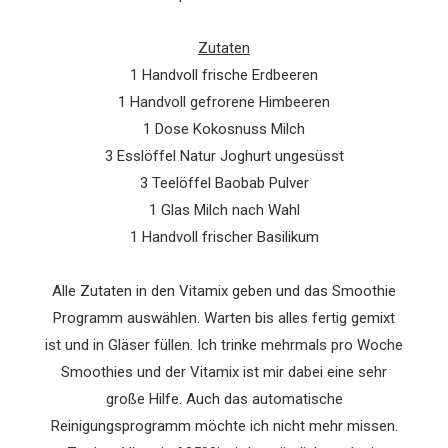
Zutaten
1 Handvoll frische Erdbeeren
1 Handvoll gefrorene Himbeeren
1 Dose Kokosnuss Milch
3 Esslöffel Natur Joghurt ungesüsst
3 Teelöffel Baobab Pulver
1 Glas Milch nach Wahl
1 Handvoll frischer Basilikum
Alle Zutaten in den Vitamix geben und das Smoothie
Programm auswählen. Warten bis alles fertig gemixt
ist und in Gläser füllen. Ich trinke mehrmals pro Woche
Smoothies und der Vitamix ist mir dabei eine sehr
große Hilfe. Auch das automatische
Reinigungsprogramm möchte ich nicht mehr missen.