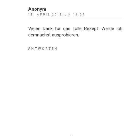
Anonym
18. APRIL 2018 UM 18:27
Vielen Dank für das tolle Rezept. Werde ich
demnächst ausprobieren.
ANTWORTEN