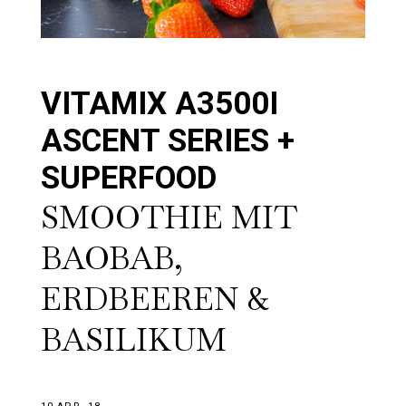
VITAMIX A3500I
ASCENT SERIES +
SUPERFOOD
SMOOTHIE MIT
BAOBAB,
ERDBEEREN &
BASILIKUM