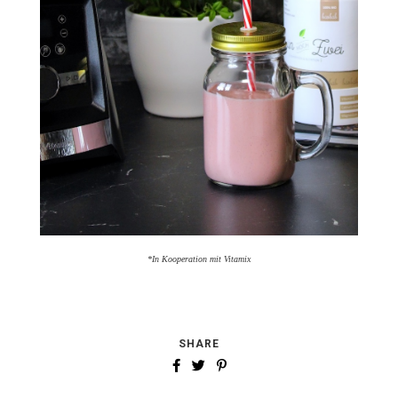
*In Kooperation mit Vitamix
SHARE