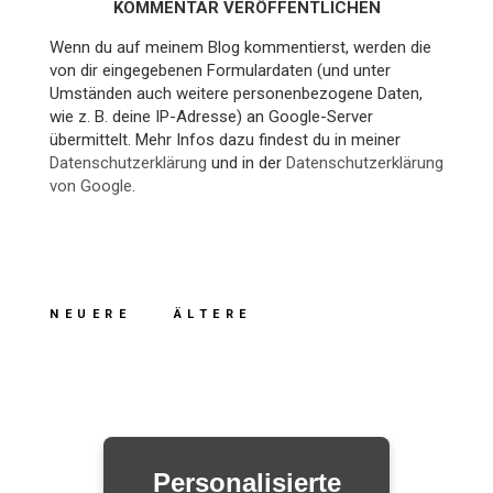
KOMMENTAR VERÖFFENTLICHEN
Wenn du auf meinem Blog kommentierst, werden die
von dir eingegebenen Formulardaten (und unter
Umständen auch weitere personenbezogene Daten,
wie z. B. deine IP-Adresse) an Google-Server
übermittelt. Mehr Infos dazu findest du in meiner
Datenschutzerklärung
und in der
Datenschutzerklärung
von Google
.
NEUERE
ÄLTERE
Personalisierte