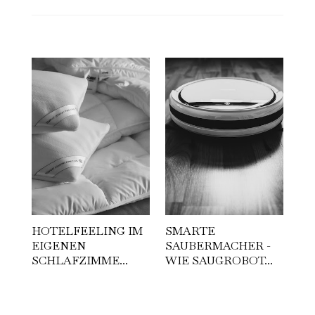
HOTELFEELING IM
SMARTE
EIGENEN
SAUBERMACHER -
SCHLAFZIMME...
WIE SAUGROBOT...