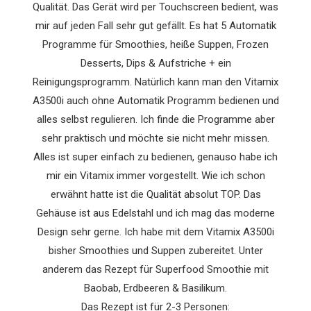
Qualität. Das Gerät wird per Touchscreen bedient, was
mir auf jeden Fall sehr gut gefällt. Es hat 5 Automatik
Programme für Smoothies, heiße Suppen, Frozen
Desserts, Dips & Aufstriche + ein
Reinigungsprogramm. Natürlich kann man den Vitamix
A3500i auch ohne Automatik Programm bedienen und
alles selbst regulieren. Ich finde die Programme aber
sehr praktisch und möchte sie nicht mehr missen.
Alles ist super einfach zu bedienen, genauso habe ich
mir ein Vitamix immer vorgestellt. Wie ich schon
erwähnt hatte ist die Qualität absolut TOP. Das
Gehäuse ist aus Edelstahl und ich mag das moderne
Design sehr gerne. Ich habe mit dem Vitamix A3500i
bisher Smoothies und Suppen zubereitet. Unter
anderem das Rezept für Superfood Smoothie mit
Baobab, Erdbeeren & Basilikum.
Das Rezept ist für 2-3 Personen: