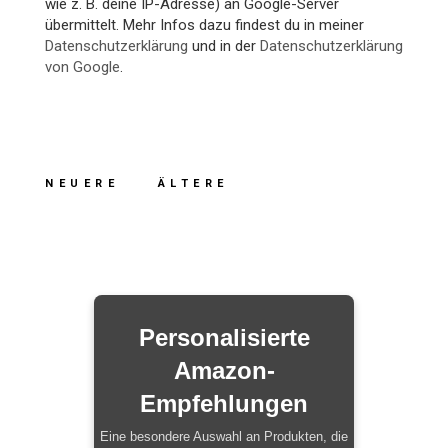
wie z. B. deine IP-Adresse) an Google-Server
übermittelt. Mehr Infos dazu findest du in meiner
Datenschutzerklärung
und in der
Datenschutzerklärung
von Google
.
NEUERE
ÄLTERE
Personalisierte
Amazon-
Empfehlungen
Eine besondere Auswahl an Produkten, die