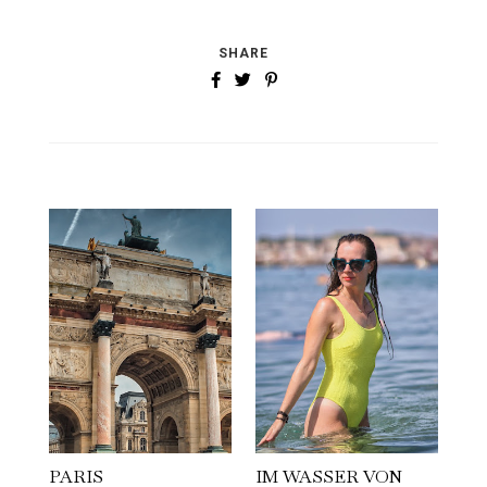
SHARE
PARIS
IM WASSER VON