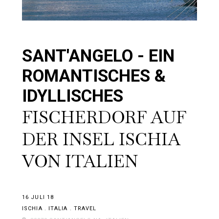
SANT'ANGELO - EIN
ROMANTISCHES &
IDYLLISCHES
FISCHERDORF AUF
DER INSEL ISCHIA
VON ITALIEN
16 JULI 18
ISCHIA
.
ITALIA
.
TRAVEL