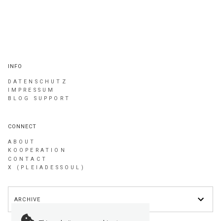
INFO
DATENSCHUTZ
IMPRESSUM
BLOG SUPPORT
CONNECT
ABOUT
KOOPERATION
CONTACT
X (PLEIADESSOUL)
ARCHIVE