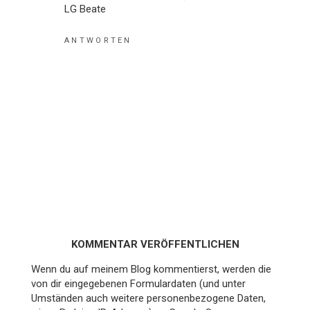
LG Beate
ANTWORTEN
KOMMENTAR VERÖFFENTLICHEN
Wenn du auf meinem Blog kommentierst, werden die
von dir eingegebenen Formulardaten (und unter
Umständen auch weitere personenbezogene Daten,