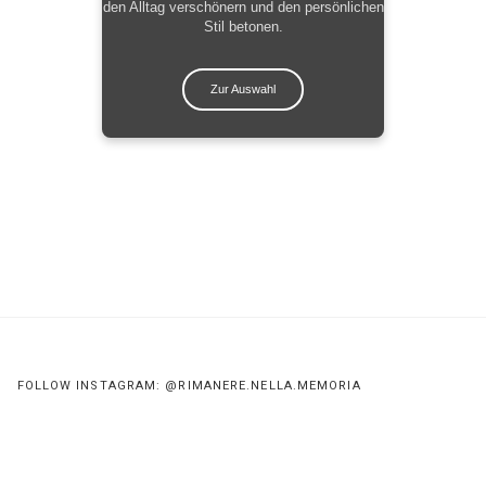
den Alltag verschönern und den persönlichen
Stil betonen.
Zur Auswahl
FOLLOW INSTAGRAM: @RIMANERE.NELLA.MEMORIA