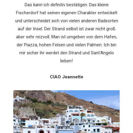
Das kann ich definitiv bestätigen. Das kleine
Fischerdorf hat seinen eigenen Charakter entwickelt
und unterscheidet sich von vielen anderen Badeorten
auf der Insel. Der Strand selbst ist zwar nicht groß
aber sehr reizvoll. Man ist umgeben von dem Hafen,
der Piazza, hohen Felsen und vielen Palmen. Ich bin
mir sicher ihr werdet den Strand und Sant'Angelo
lieben!
CIAO Jeannette