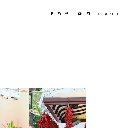
SEARCH