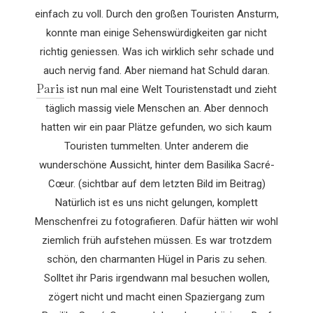
einfach zu voll. Durch den großen Touristen Ansturm,
konnte man einige Sehenswürdigkeiten gar nicht
richtig geniessen. Was ich wirklich sehr schade und
auch nervig fand. Aber niemand hat Schuld daran.
Paris
ist nun mal eine Welt Touristenstadt und zieht
täglich massig viele Menschen an. Aber dennoch
hatten wir ein paar Plätze gefunden, wo sich kaum
Touristen tummelten. Unter anderem die
wunderschöne Aussicht, hinter dem Basilika Sacré-
Cœur. (sichtbar auf dem letzten Bild im Beitrag)
Natürlich ist es uns nicht gelungen, komplett
Menschenfrei zu fotografieren. Dafür hätten wir wohl
ziemlich früh aufstehen müssen. Es war trotzdem
schön, den charmanten Hügel in Paris zu sehen.
Solltet ihr Paris irgendwann mal besuchen wollen,
zögert nicht und macht einen Spaziergang zum