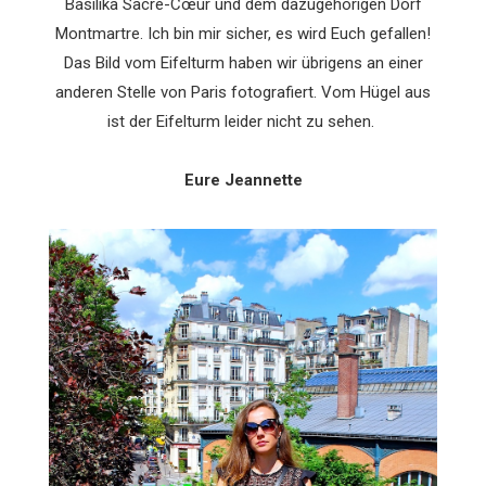
Basilika Sacré-Cœur und dem dazugehörigen Dorf
Montmartre. Ich bin mir sicher, es wird Euch gefallen!
Das Bild vom Eifelturm haben wir übrigens an einer
anderen Stelle von Paris fotografiert. Vom Hügel aus
ist der Eifelturm leider nicht zu sehen.
Eure Jeannette