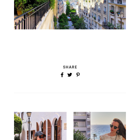
SHARE