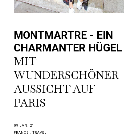
MONTMARTRE - EIN
CHARMANTER HÜGEL
MIT
WUNDERSCHÖNER
AUSSICHT AUF
PARIS
09 JAN. 21
FRANCE
.
TRAVEL