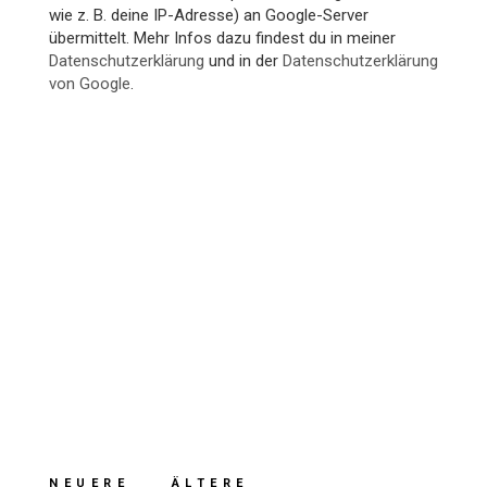
wie z. B. deine IP-Adresse) an Google-Server
übermittelt. Mehr Infos dazu findest du in meiner
Datenschutzerklärung
und in der
Datenschutzerklärung
von Google
.
NEUERE
ÄLTERE