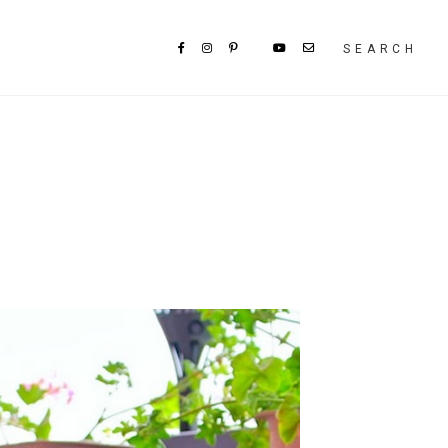
SEARCH