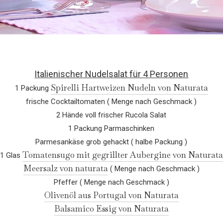
Italienischer Nudelsalat für 4 Personen
Spirelli Hartweizen Nudeln von Naturata
1 Packung
frische Cocktailtomaten ( Menge nach Geschmack )
2 Hände voll frischer Rucola Salat
1 Packung Parmaschinken
Parmesankäse grob gehackt ( halbe Packung )
Tomatensugo mit gegrillter Aubergine von Naturata
1 Glas
Meersalz von naturata
( Menge nach Geschmack )
Pfeffer ( Menge nach Geschmack )
Olivenöl aus Portugal von Naturata
Balsamico Essig von Naturata