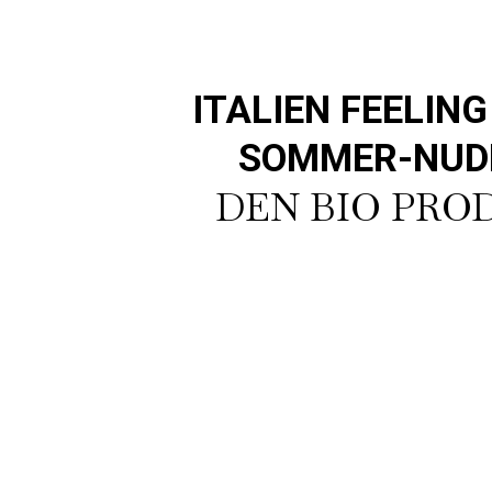
ITALIEN FEELIN
SOMMER-NUD
DEN BIO PRO