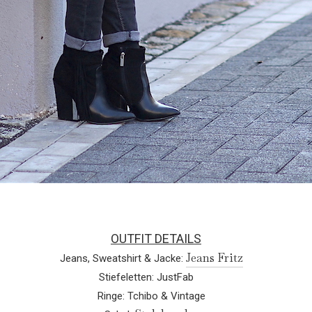
OUTFIT DETAILS
Jeans Fritz
Jeans, Sweatshirt & Jacke:
Stiefeletten: JustFab
Ringe: Tchibo & Vintage