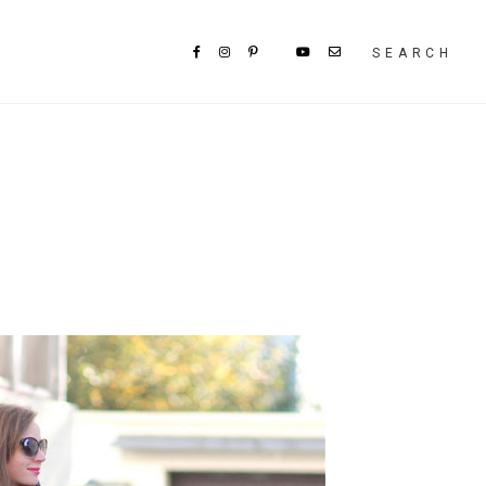
SEARCH