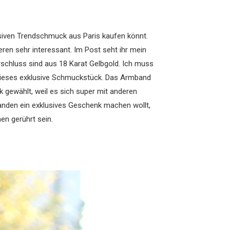
siven Trendschmuck aus Paris kaufen könnt.
ren sehr interessant. Im Post seht ihr mein
erschluss sind aus 18 Karat Gelbgold. Ich muss
dieses exklusive Schmuckstück. Das Armband
 gewählt, weil es sich super mit anderen
emanden ein exklusives Geschenk machen wollt,
en gerührt sein.