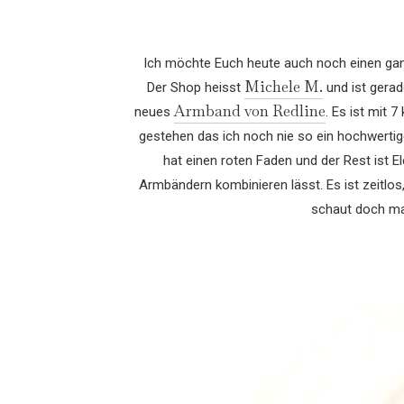
Ich möchte Euch heute auch noch einen gan
Michele M.
Der Shop heisst
und ist gerad
Armband von Redline
neues
. Es ist mit 
gestehen das ich noch nie so ein hochwert
hat einen roten Faden und der Rest ist 
Armbändern kombinieren lässt. Es ist zeitlos
schaut doch mal