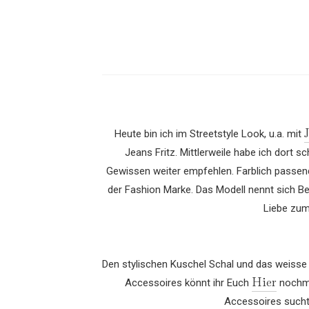
Heute bin ich im Streetstyle Look, u.a. mit
Jeans Fritz. Mittlerweile habe ich dort 
Gewissen weiter empfehlen. Farblich passen
der Fashion Marke. Das Modell nennt sich Ber
Liebe zum 
Den stylischen Kuschel Schal und das weisse
Hier
Accessoires könnt ihr Euch
nochma
Accessoires sucht,