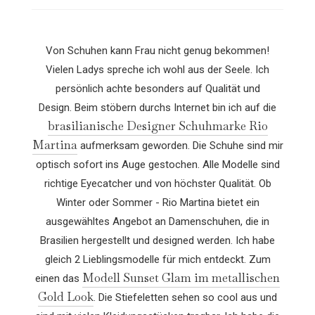
Von Schuhen kann Frau nicht genug bekommen!
Vielen Ladys spreche ich wohl aus der Seele. Ich
persönlich achte besonders auf Qualität und
Design.
Beim stöbern durchs Internet bin ich auf die
brasilianische Designer Schuhmarke Rio
Martina
aufmerksam geworden. Die Schuhe sind mir
optisch sofort ins Auge gestochen. Alle Modelle sind
richtige Eyecatcher und von höchster Qualität. Ob
Winter oder Sommer - Rio Martina bietet ein
ausgewähltes Angebot an Damenschuhen, die in
Brasilien hergestellt und designed werden. Ich habe
gleich 2 Lieblingsmodelle für mich entdeckt. Zum
Modell Sunset Glam im metallischen
einen das
Gold Look
. Die Stiefeletten sehen so cool aus und